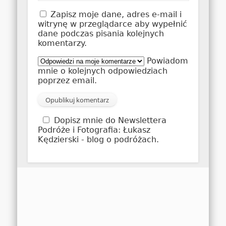
*
Zapisz moje dane, adres e-mail i
witrynę w przeglądarce aby wypełnić
dane podczas pisania kolejnych
komentarzy.
Powiadom
mnie o kolejnych odpowiedziach
poprzez email.
Dopisz mnie do Newslettera
Podróże i Fotografia: Łukasz
Kędzierski - blog o podróżach.