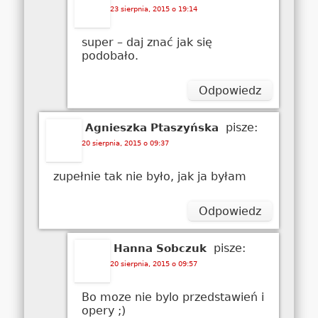
23 sierpnia, 2015 o 19:14
super – daj znać jak się
podobało.
Odpowiedz
pisze:
Agnieszka Ptaszyńska
20 sierpnia, 2015 o 09:37
zupełnie tak nie było, jak ja byłam
Odpowiedz
pisze:
Hanna Sobczuk
20 sierpnia, 2015 o 09:57
Bo moze nie bylo przedstawień i
opery ;)