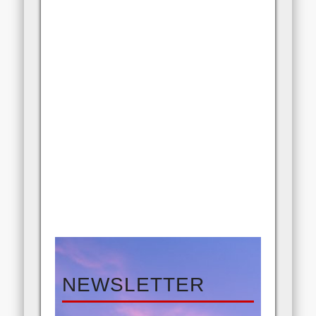
NEWSLETTER