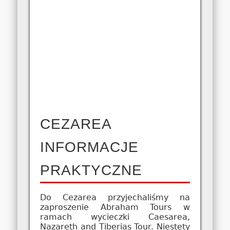
CEZAREA
INFORMACJE
PRAKTYCZNE
Do Cezarea przyjechaliśmy na
zaproszenie Abraham Tours w
ramach wycieczki Caesarea,
Nazareth and Tiberias Tour. Niestety