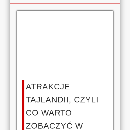
ATRAKCJE
TAJLANDII, CZYLI
CO WARTO
ZOBACZYĆ W