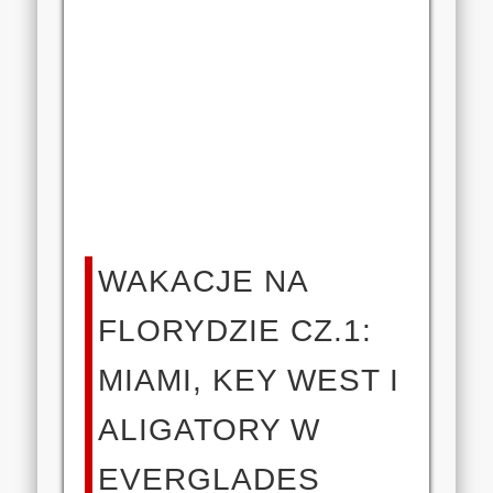
WAKACJE NA
FLORYDZIE CZ.1:
MIAMI, KEY WEST I
ALIGATORY W
EVERGLADES