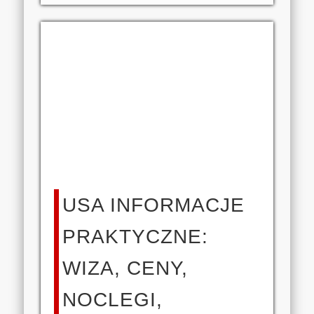
USA INFORMACJE
PRAKTYCZNE:
WIZA, CENY,
NOCLEGI,