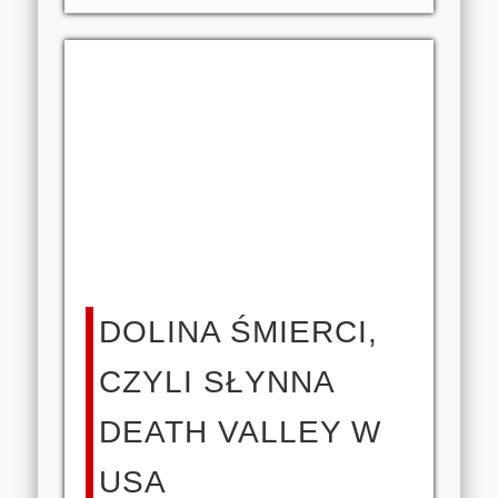
DOLINA ŚMIERCI,
CZYLI SŁYNNA
DEATH VALLEY W
USA