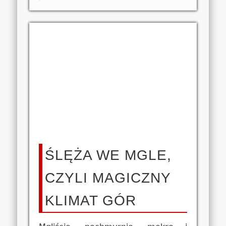
ŚLĘŻA WE MGLE,
CZYLI MAGICZNY
KLIMAT GÓR