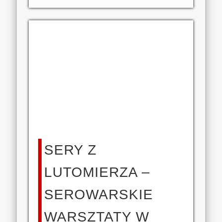
SERY Z
LUTOMIERZA –
SEROWARSKIE
WARSZTATY W