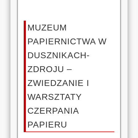
MUZEUM
PAPIERNICTWA W
DUSZNIKACH-
ZDROJU –
ZWIEDZANIE I
WARSZTATY
CZERPANIA
PAPIERU