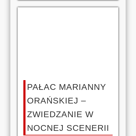
PAŁAC MARIANNY
ORAŃSKIEJ –
ZWIEDZANIE W
NOCNEJ SCENERII