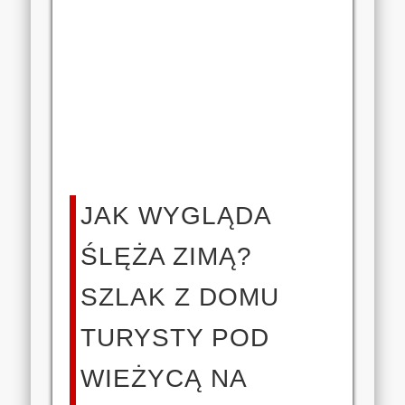
JAK WYGLĄDA
ŚLĘŻA ZIMĄ?
SZLAK Z DOMU
TURYSTY POD
WIEŻYCĄ NA