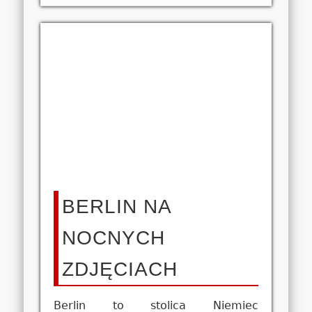
BERLIN NA
NOCNYCH
ZDJĘCIACH
Berlin to stolica Niemiec