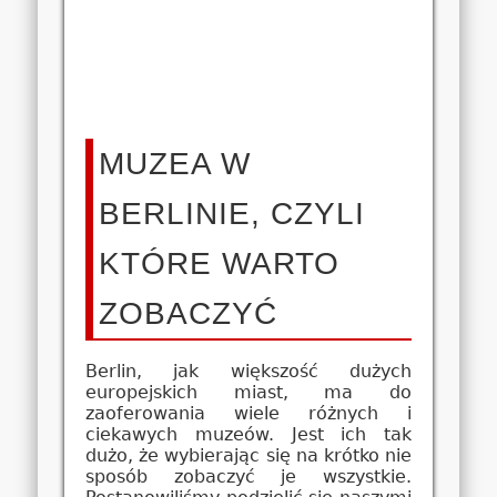
MUZEA W
BERLINIE, CZYLI
KTÓRE WARTO
ZOBACZYĆ
Berlin, jak większość dużych
europejskich miast, ma do
zaoferowania wiele różnych i
ciekawych muzeów. Jest ich tak
dużo, że wybierając się na krótko nie
sposób zobaczyć je wszystkie.