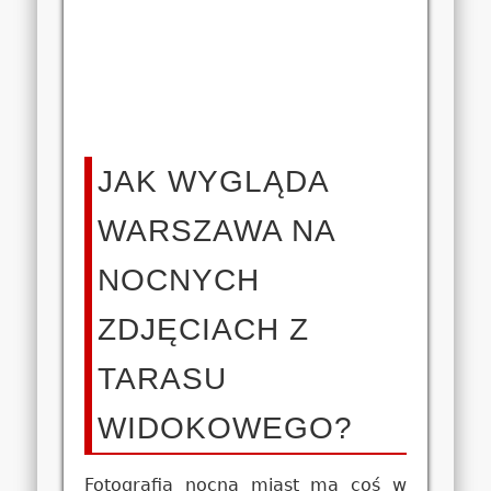
JAK WYGLĄDA
WARSZAWA NA
NOCNYCH
ZDJĘCIACH Z
TARASU
WIDOKOWEGO?
Fotografia nocna miast ma coś w