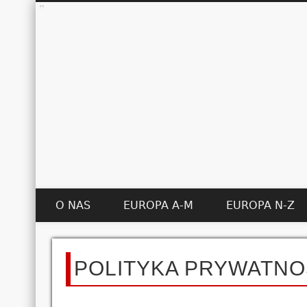
O NAS
EUROPA A-M
EUROPA N-Z
POLITYKA PRYWATNO