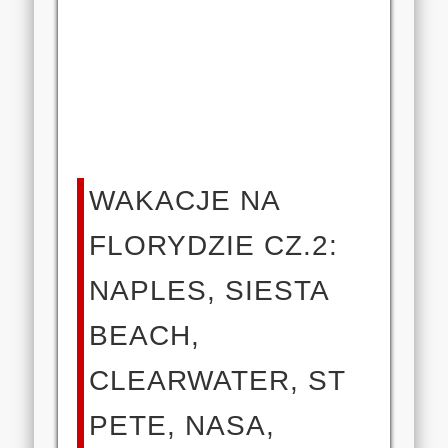
WAKACJE NA
FLORYDZIE CZ.2:
NAPLES, SIESTA
BEACH,
CLEARWATER, ST
PETE, NASA,