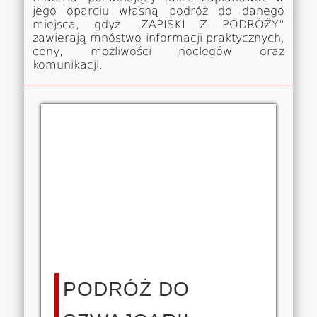
jego oparciu własną podróż do danego
miejsca, gdyż „ZAPISKI Z PODRÓŻY”
zawierają mnóstwo informacji praktycznych,
ceny, możliwości noclegów oraz
komunikacji.
PODRÓŻ DO