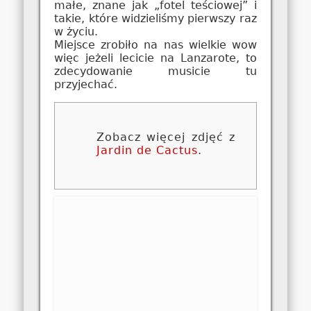
małe, znane jak „fotel teściowej” i
takie, które widzieliśmy pierwszy raz
w życiu.
Miejsce zrobiło na nas wielkie wow
więc jeżeli lecicie na Lanzarote, to
zdecydowanie musicie tu
przyjechać.
Zobacz więcej zdjęć z
Jardin de Cactus
.