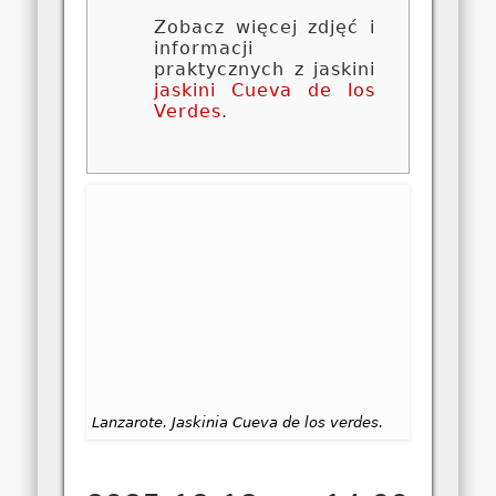
Zobacz więcej zdjęć i
informacji
praktycznych z jaskini
jaskini Cueva de los
Verdes
.
Lanzarote. Jaskinia Cueva de los verdes.