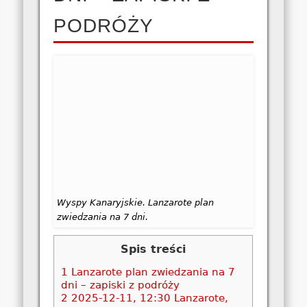
PODRÓŻY
Wyspy Kanaryjskie. Lanzarote plan
zwiedzania na 7 dni.
Spis treści
1
Lanzarote plan zwiedzania na 7
dni – zapiski z podróży
2
2025-12-11, 12:30 Lanzarote,