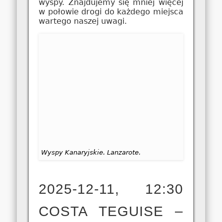
wyspy. Znajdujemy się mniej więcej
w połowie drogi do każdego miejsca
wartego naszej uwagi.
Wyspy Kanaryjskie. Lanzarote.
2025-12-11, 12:30
COSTA TEGUISE –