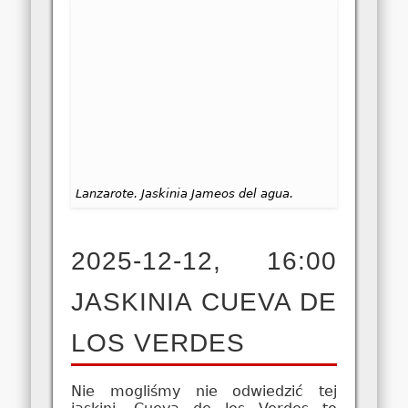
Lanzarote. Jaskinia Jameos del agua.
2025-12-12, 16:00
JASKINIA CUEVA DE
LOS VERDES
Nie mogliśmy nie odwiedzić tej