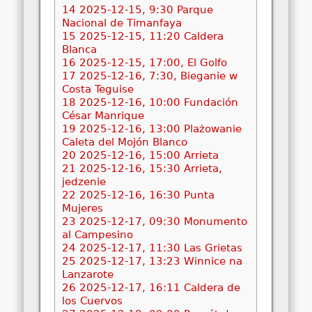
14
2025-12-15, 9:30 Parque
Nacional de Timanfaya
15
2025-12-15, 11:20 Caldera
Blanca
16
2025-12-15, 17:00, El Golfo
17
2025-12-16, 7:30, Bieganie w
Costa Teguise
18
2025-12-16, 10:00 Fundación
César Manrique
19
2025-12-16, 13:00 Plażowanie
Caleta del Mojón Blanco
20
2025-12-16, 15:00 Arrieta
21
2025-12-16, 15:30 Arrieta,
jedzenie
22
2025-12-16, 16:30 Punta
Mujeres
23
2025-12-17, 09:30 Monumento
al Campesino
24
2025-12-17, 11:30 Las Grietas
25
2025-12-17, 13:23 Winnice na
Lanzarote
26
2025-12-17, 16:11 Caldera de
los Cuervos