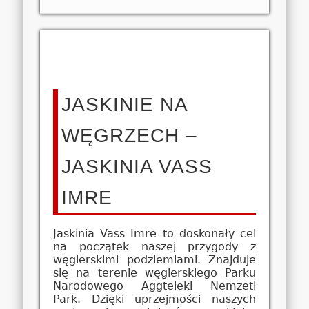
JASKINIE NA
WĘGRZECH –
JASKINIA VASS
IMRE
Jaskinia Vass Imre to doskonały cel
na początek naszej przygody z
węgierskimi podziemiami. Znajduje
się na terenie węgierskiego Parku
Narodowego Aggteleki Nemzeti
Park. Dzięki uprzejmości naszych