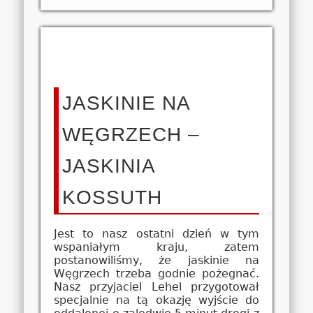
JASKINIE NA
WĘGRZECH –
JASKINIA
KOSSUTH
Jest to nasz ostatni dzień w tym
wspaniałym kraju, zatem
postanowiliśmy, że jaskinie na
Węgrzech trzeba godnie pożegnać.
Nasz przyjaciel Lehel przygotował
specjalnie na tą okazję wyjście do