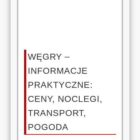
WĘGRY –
INFORMACJE
PRAKTYCZNE:
CENY, NOCLEGI,
TRANSPORT,
POGODA