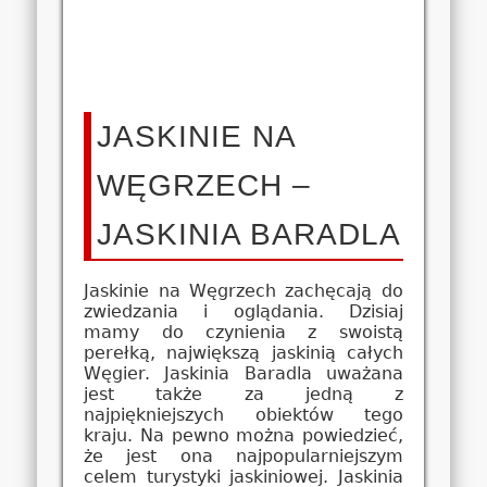
JASKINIE NA
WĘGRZECH –
JASKINIA BARADLA
Jaskinie na Węgrzech zachęcają do
zwiedzania i oglądania. Dzisiaj
mamy do czynienia z swoistą
perełką, największą jaskinią całych
Węgier. Jaskinia Baradla uważana
jest także za jedną z
najpiękniejszych obiektów tego
kraju. Na pewno można powiedzieć,
że jest ona najpopularniejszym
celem turystyki jaskiniowej. Jaskinia