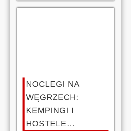
NOCLEGI NA
WĘGRZECH:
KEMPINGI I
HOSTELE…