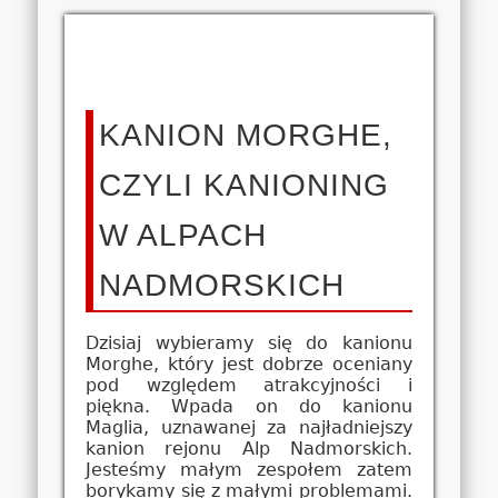
KANION MORGHE,
CZYLI KANIONING
W ALPACH
NADMORSKICH
Dzisiaj wybieramy się do kanionu
Morghe, który jest dobrze oceniany
pod względem atrakcyjności i
piękna. Wpada on do kanionu
Maglia, uznawanej za najładniejszy
kanion rejonu Alp Nadmorskich.
Jesteśmy małym zespołem zatem
borykamy się z małymi problemami.