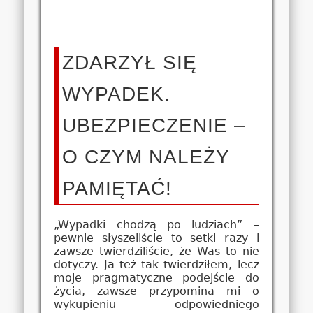
ZDARZYŁ SIĘ
WYPADEK.
UBEZPIECZENIE –
O CZYM NALEŻY
PAMIĘTAĆ!
„Wypadki chodzą po ludziach” –
pewnie słyszeliście to setki razy i
zawsze twierdziliście, że Was to nie
dotyczy. Ja też tak twierdziłem, lecz
moje pragmatyczne podejście do
życia, zawsze przypomina mi o
wykupieniu odpowiedniego