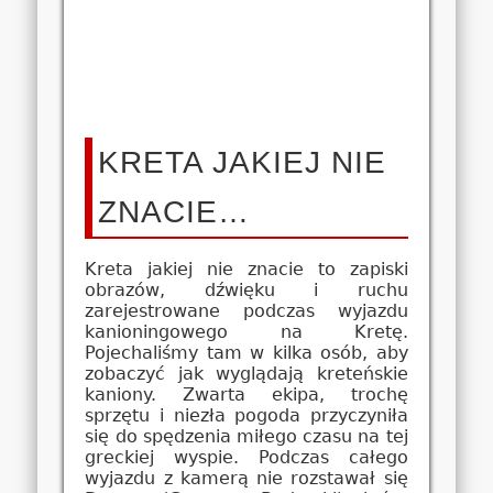
KRETA JAKIEJ NIE
ZNACIE…
Kreta jakiej nie znacie to zapiski
obrazów, dźwięku i ruchu
zarejestrowane podczas wyjazdu
kanioningowego na Kretę.
Pojechaliśmy tam w kilka osób, aby
zobaczyć jak wyglądają kreteńskie
kaniony. Zwarta ekipa, trochę
sprzętu i niezła pogoda przyczyniła
się do spędzenia miłego czasu na tej
greckiej wyspie. Podczas całego
wyjazdu z kamerą nie rozstawał się