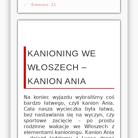
Komentarze:
21
KANIONING WE
WŁOSZECH –
KANION ANIA
Na koniec wyjazdu wybraliśmy coś
bardzo łatwego, czyli kanion Ania.
Cała nasza wycieczka była łatwa,
bez nastawiania się na wyczyn, czy
sportowe zacięcie – po prostu
rodzinne wakacje we Włoszech z
elementami kanioningu. Kanion Ania