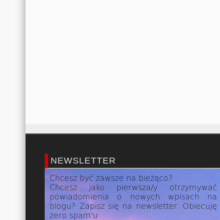
NEWSLETTER
Chcesz być zawsze na bieżąco?
Chcesz jako pierwsza/y otrzymywać
powiadomienia o nowych wpisach na
blogu? Zapisz się na newsletter. Obiecuję
zero spam'u