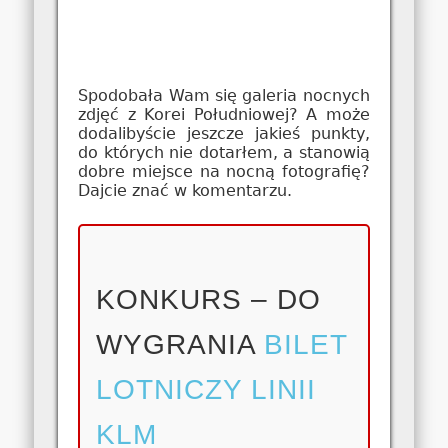
Spodobała Wam się galeria nocnych
zdjęć z Korei Południowej? A może
dodalibyście jeszcze jakieś punkty,
do których nie dotarłem, a stanowią
dobre miejsce na nocną fotografię?
Dajcie znać w komentarzu.
KONKURS – DO
WYGRANIA
BILET
LOTNICZY LINII
KLM