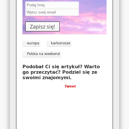
europa
karkonosze
Polska na weekend
Podobał Ci się artykuł? Warto
go przeczytać? Podziel się ze
swoimi znajomymi.
Tweet