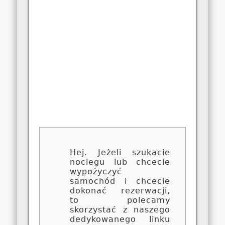
Hej. Jeżeli szukacie
noclegu lub chcecie
wypożyczyć
samochód i chcecie
dokonać rezerwacji,
to polecamy
skorzystać z naszego
dedykowanego linku