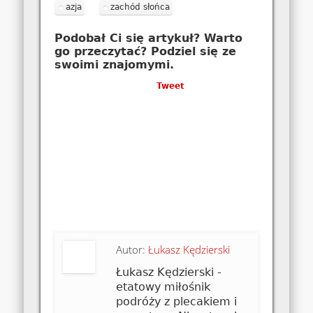
azja
zachód słońca
Podobał Ci się artykuł? Warto
go przeczytać? Podziel się ze
swoimi znajomymi.
Tweet
Autor:
Łukasz Kędzierski
Łukasz Kędzierski -
etatowy miłośnik
podróży z plecakiem i