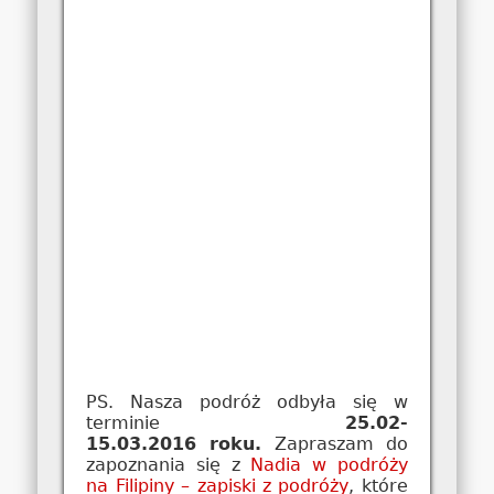
PS. Nasza podróż odbyła się w
terminie
25.02-
15.03.2016
roku.
Zapraszam do
zapoznania się z
Nadia w podróży
na Filipiny – zapiski z podróży
, które