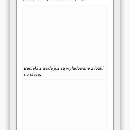
Baniaki z wodą już są wyładowane z łódki
na plażę.