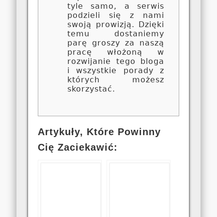
tyle samo, a serwis
podzieli się z nami
swoją prowizją. Dzięki
temu dostaniemy
parę groszy za naszą
pracę włożoną w
rozwijanie tego bloga
i wszystkie porady z
których możesz
skorzystać.
Artykuły, Które Powinny
Cię Zaciekawić: