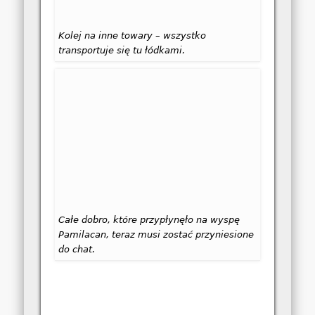
Kolej na inne towary – wszystko
transportuje się tu łódkami.
Całe dobro, które przypłynęło na wyspę
Pamilacan, teraz musi zostać przyniesione
do chat.