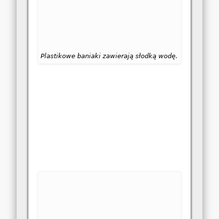
Plastikowe baniaki zawierają słodką wodę.