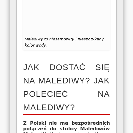
Malediwy to niesamowity i niespotykany
kolor wody.
JAK DOSTAĆ SIĘ
NA MALEDIWY? JAK
POLECIEĆ NA
MALEDIWY?
Z Polski nie ma bezpośrednich
połączeń do stolicy Malediwów