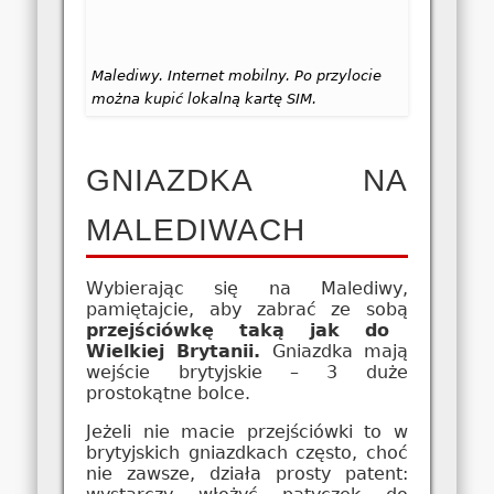
Malediwy. Internet mobilny. Po przylocie
można kupić lokalną kartę SIM.
GNIAZDKA NA
MALEDIWACH
Wybierając się na Malediwy,
pamiętajcie, aby zabrać ze sobą
przejściówkę taką jak do
Wielkiej Brytanii.
Gniazdka mają
wejście brytyjskie – 3 duże
prostokątne bolce.
Jeżeli nie macie przejściówki to w
brytyjskich gniazdkach często, choć
nie zawsze, działa prosty patent: