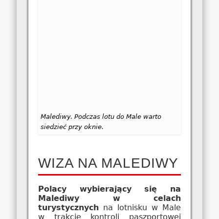
Malediwy. Podczas lotu do Male warto
siedzieć przy oknie.
WIZA NA MALEDIWY
Polacy wybierający się na
Malediwy w celach
turystycznych
na lotnisku w Male
w trakcie kontroli paszportowej