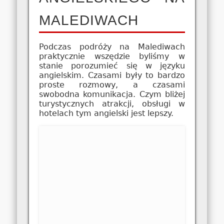
MALEDIWACH
Podczas podróży na Malediwach
praktycznie wszędzie byliśmy w
stanie porozumieć się w języku
angielskim. Czasami były to bardzo
proste rozmowy, a czasami
swobodna komunikacja. Czym bliżej
turystycznych atrakcji, obsługi w
hotelach tym angielski jest lepszy.