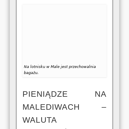
Na lotnisku w Male jest przechowalnia
bagażu.
PIENIĄDZE NA
MALEDIWACH –
WALUTA