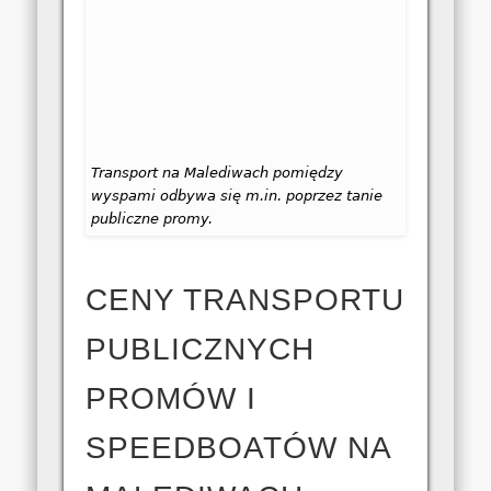
Transport na Malediwach pomiędzy
wyspami odbywa się m.in. poprzez tanie
publiczne promy.
CENY TRANSPORTU
PUBLICZNYCH
PROMÓW I
SPEEDBOATÓW NA