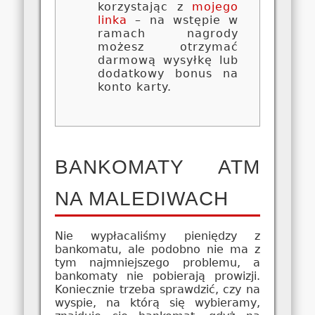
korzystając z
mojego
linka
– na wstępie w
ramach nagrody
możesz otrzymać
darmową wysyłkę lub
dodatkowy bonus na
konto karty.
BANKOMATY ATM
NA MALEDIWACH
Nie wypłacaliśmy pieniędzy z
bankomatu, ale podobno nie ma z
tym najmniejszego problemu, a
bankomaty nie pobierają prowizji.
Koniecznie trzeba sprawdzić, czy na
wyspie, na którą się wybieramy,