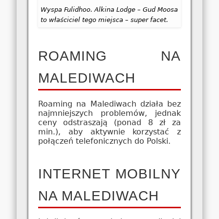
Wyspa Fulidhoo. Alkina Lodge – Gud Moosa
to właściciel tego miejsca – super facet.
ROAMING NA
MALEDIWACH
Roaming na Malediwach działa bez
najmniejszych problemów, jednak
ceny odstraszają (ponad 8 zł za
min.), aby aktywnie korzystać z
połączeń telefonicznych do Polski.
INTERNET MOBILNY
NA MALEDIWACH