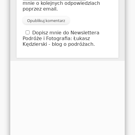
mnie o kolejnych odpowiedziach
poprzez email.
Dopisz mnie do Newslettera
Podróże i Fotografia: Łukasz
Kędzierski - blog o podróżach.