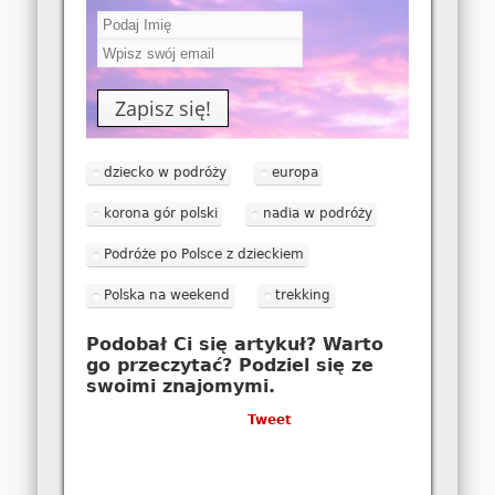
dziecko w podróży
europa
korona gór polski
nadia w podróży
Podróże po Polsce z dzieckiem
Polska na weekend
trekking
Podobał Ci się artykuł? Warto
go przeczytać? Podziel się ze
swoimi znajomymi.
Tweet