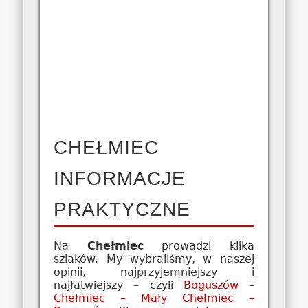
CHEŁMIEC
INFORMACJE
PRAKTYCZNE
Na
Chełmiec
prowadzi kilka
szlaków. My wybraliśmy, w naszej
opinii, najprzyjemniejszy i
najłatwiejszy – czyli
Boguszów –
Chełmiec – Mały Chełmiec –