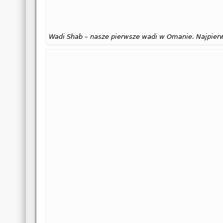
Wadi Shab – nasze pierwsze wadi w Omanie. Najpier