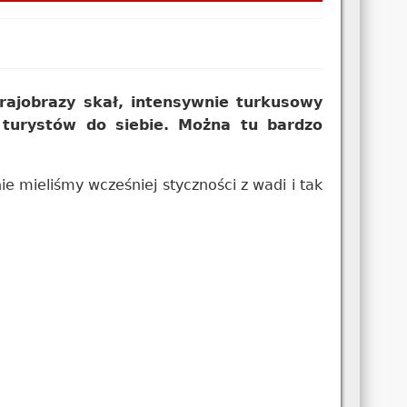
rajobrazy skał, intensywnie turkusowy
 turystów do siebie. Można tu bardzo
 mieliśmy wcześniej styczności z wadi i tak