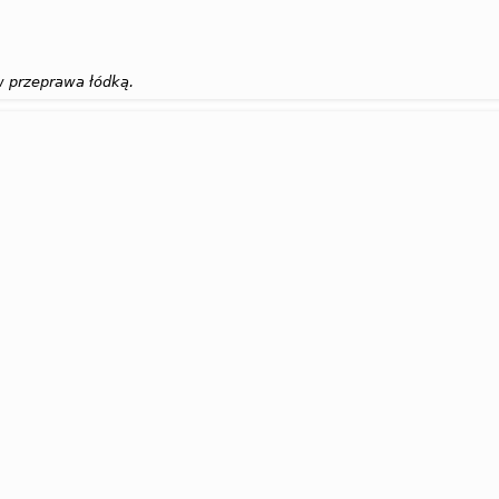
w przeprawa łódką.