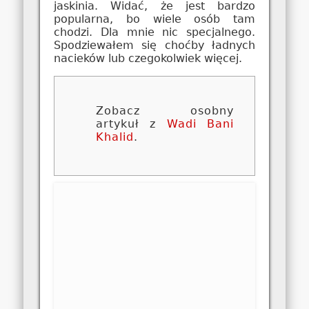
jaskinia. Widać, że jest bardzo
popularna, bo wiele osób tam
chodzi. Dla mnie nic specjalnego.
Spodziewałem się choćby ładnych
nacieków lub czegokolwiek więcej.
Zobacz osobny
artykuł z
Wadi Bani
Khalid
.