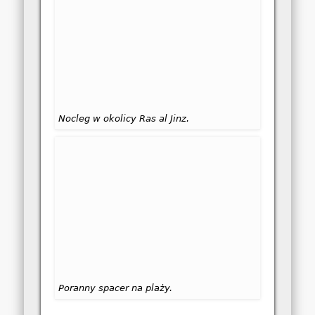
Nocleg w okolicy Ras al Jinz.
Poranny spacer na plaży.