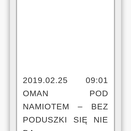
2019.02.25 09:01
OMAN POD
NAMIOTEM – BEZ
PODUSZKI SIĘ NIE