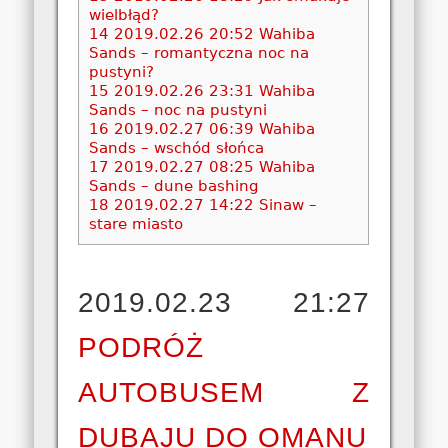
wielbłąd?
14
2019.02.26 20:52 Wahiba
Sands – romantyczna noc na
pustyni?
15
2019.02.26 23:31 Wahiba
Sands – noc na pustyni
16
2019.02.27 06:39 Wahiba
Sands – wschód słońca
17
2019.02.27 08:25 Wahiba
Sands – dune bashing
18
2019.02.27 14:22 Sinaw –
stare miasto
2019.02.23 21:27
PODRÓŻ
AUTOBUSEM Z
DUBAJU DO OMANU