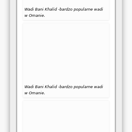
Wadi Bani Khalid -bardzo popularne wadi
w Omanie.
Wadi Bani Khalid -bardzo popularne wadi
w Omanie.