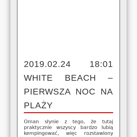
2019.02.24 18:01
WHITE BEACH –
PIERWSZA NOC NA
PLAŻY
Oman słynie z tego, że tutaj
praktycznie wszyscy bardzo lubią
kempingować, więc rozstawiony