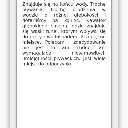
Znajduje się na końcu wody. Trochę
pływania, trochę brodzenia w
wodzie o różnej głębokości i
dotarliśmy na koniec. Kawałek
głębokiego basenu, gdzie znajduje
się wąski tunel, którym wpływa się
do groty z wodospadem. Przepiękne
miejsce. Polecam i zdecydowanie
nie jest to ani trudne, ani
wymagające niesamowitych
umiejętności pływackich. Jest wiele
miejsc do odpoczynku.