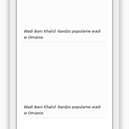
Wadi Bani Khalid -bardzo popularne wadi
w Omanie.
Wadi Bani Khalid -bardzo popularne wadi
w Omanie.