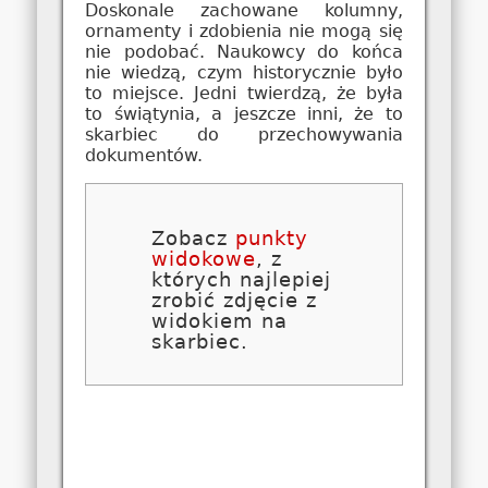
Doskonale zachowane kolumny,
ornamenty i zdobienia nie mogą się
nie podobać. Naukowcy do końca
nie wiedzą, czym historycznie było
to miejsce. Jedni twierdzą, że była
to świątynia, a jeszcze inni, że to
skarbiec do przechowywania
dokumentów.
Zobacz
punkty
widokowe
, z
których najlepiej
zrobić zdjęcie z
widokiem na
skarbiec.