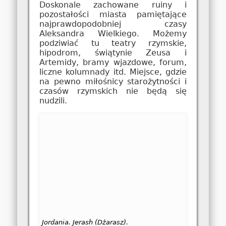
Doskonale zachowane ruiny i
pozostałości miasta pamiętające
najprawdopodobniej czasy
Aleksandra Wielkiego. Możemy
podziwiać tu teatry rzymskie,
hipodrom, świątynie Zeusa i
Artemidy, bramy wjazdowe, forum,
liczne kolumnady itd. Miejsce, gdzie
na pewno miłośnicy starożytności i
czasów rzymskich nie będą się
nudzili.
Jordania. Jerash (Dżarasz).