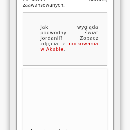
zaawansowanych.
Jak wygląda
podwodny świat
Jordanii? Zobacz
zdjęcia z
nurkowania
w Akabie
.