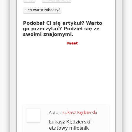
co warto zobaczyć
Podobał Ci się artykuł? Warto
go przeczytać? Podziel się ze
swoimi znajomymi.
Tweet
Autor:
Łukasz Kędzierski
Łukasz Kędzierski -
etatowy miłośnik