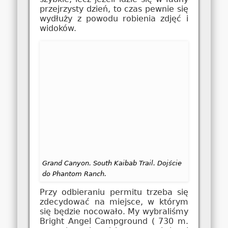
przejrzysty dzień, to czas pewnie się
wydłuży z powodu robienia zdjęć i
widoków.
Grand Canyon. South Kaibab Trail. Dojście
do Phantom Ranch.
Przy odbieraniu permitu trzeba się
zdecydować na miejsce, w którym
się będzie nocowało. My wybraliśmy
Bright Angel Campground ( 730 m.