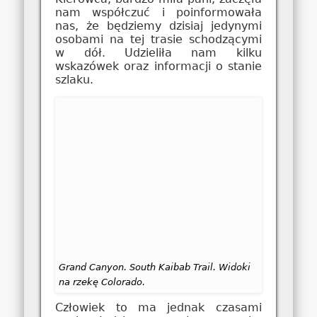
nam współczuć i poinformowała
nas, że będziemy dzisiaj jedynymi
osobami na tej trasie schodzącymi
w dół. Udzieliła nam kilku
wskazówek oraz informacji o stanie
szlaku.
Grand Canyon. South Kaibab Trail. Widoki
na rzekę Colorado.
Człowiek to ma jednak czasami