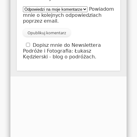
Powiadom
mnie o kolejnych odpowiedziach
poprzez email.
Dopisz mnie do Newslettera
Podróże i Fotografia: Łukasz
Kędzierski - blog o podróżach.