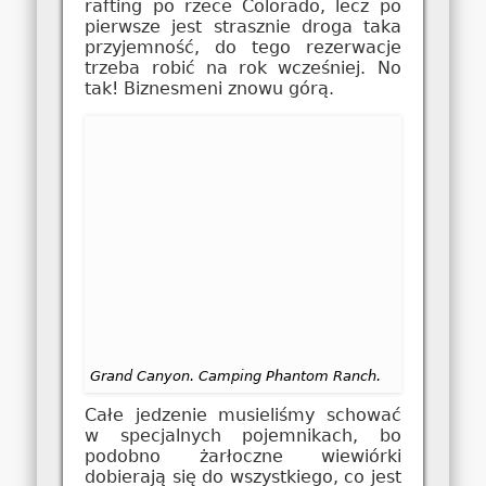
rafting po rzece Colorado, lecz po
pierwsze jest strasznie droga taka
przyjemność, do tego rezerwacje
trzeba robić na rok wcześniej. No
tak! Biznesmeni znowu górą.
Grand Canyon. Camping Phantom Ranch.
Całe jedzenie musieliśmy schować
w specjalnych pojemnikach, bo
podobno żarłoczne wiewiórki
dobierają się do wszystkiego, co jest