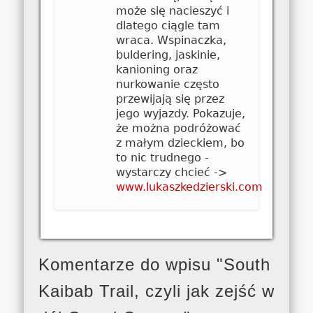
może się nacieszyć i
dlatego ciągle tam
wraca. Wspinaczka,
buldering, jaskinie,
kanioning oraz
nurkowanie często
przewijają się przez
jego wyjazdy. Pokazuje,
że można podróżować
z małym dzieckiem, bo
to nic trudnego -
wystarczy chcieć ->
www.lukaszkedzierski.com
Komentarze do wpisu "South
Kaibab Trail, czyli jak zejść w