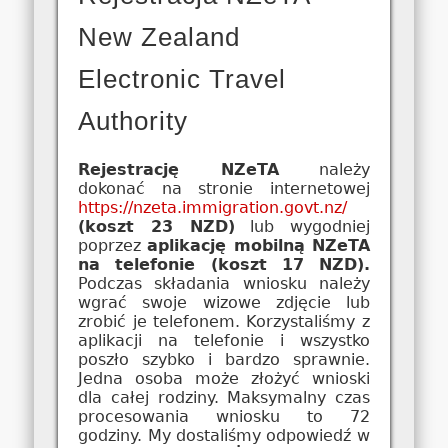
New Zealand
Electronic Travel
Authority
Rejestrację NZeTA
należy
dokonać na stronie internetowej
https://nzeta.immigration.govt.nz/
(koszt 23 NZD)
lub wygodniej
poprzez
aplikację mobilną NZeTA
na telefonie (koszt 17 NZD).
Podczas składania wniosku należy
wgrać swoje wizowe zdjęcie lub
zrobić je telefonem. Korzystaliśmy z
aplikacji na telefonie i wszystko
poszło szybko i bardzo sprawnie.
Jedna osoba może złożyć wnioski
dla całej rodziny. Maksymalny czas
procesowania wniosku to 72
godziny. My dostaliśmy odpowiedź w