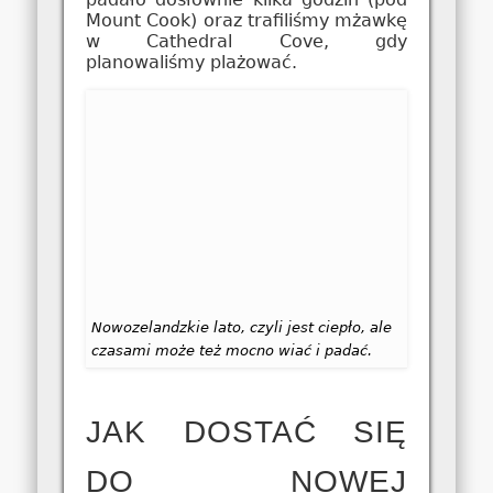
Mount Cook) oraz trafiliśmy mżawkę
w Cathedral Cove, gdy
planowaliśmy plażować.
Nowozelandzkie lato, czyli jest ciepło, ale
czasami może też mocno wiać i padać.
JAK DOSTAĆ SIĘ
DO NOWEJ