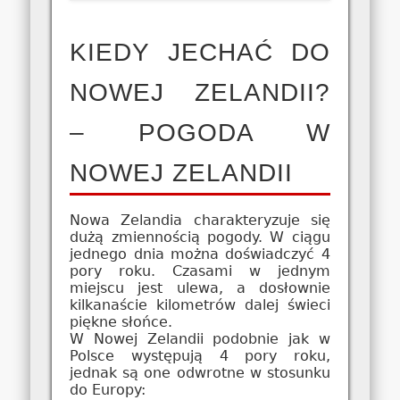
KIEDY JECHAĆ DO
NOWEJ ZELANDII?
– POGODA W
NOWEJ ZELANDII
Nowa Zelandia charakteryzuje się
dużą zmiennością pogody. W ciągu
jednego dnia można doświadczyć 4
pory roku. Czasami w jednym
miejscu jest ulewa, a dosłownie
kilkanaście kilometrów dalej świeci
piękne słońce.
W Nowej Zelandii podobnie jak w
Polsce występują 4 pory roku,
jednak są one odwrotne w stosunku
do Europy: