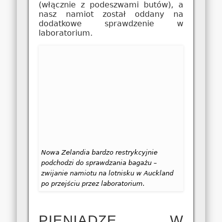
(włącznie z podeszwami butów), a
nasz namiot został oddany na
dodatkowe sprawdzenie w
laboratorium.
Nowa Zelandia bardzo restrykcyjnie
podchodzi do sprawdzania bagażu –
zwijanie namiotu na lotnisku w Auckland
po przejściu przez laboratorium.
PIENIĄDZE W