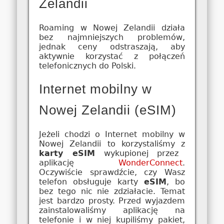
Zelandii
Roaming w Nowej Zelandii działa
bez najmniejszych problemów,
jednak ceny odstraszają, aby
aktywnie korzystać z połączeń
telefonicznych do Polski.
Internet mobilny w
Nowej Zelandii (eSIM)
Jeżeli chodzi o Internet mobilny w
Nowej Zelandii to korzystaliśmy z
karty eSIM
wykupionej przez
aplikację
WonderConnect
.
Oczywiście sprawdźcie, czy Wasz
telefon obsługuje karty
eSIM
, bo
bez tego nic nie zdziałacie. Temat
jest bardzo prosty. Przed wyjazdem
zainstalowaliśmy aplikację na
telefonie i w niej kupiliśmy pakiet,