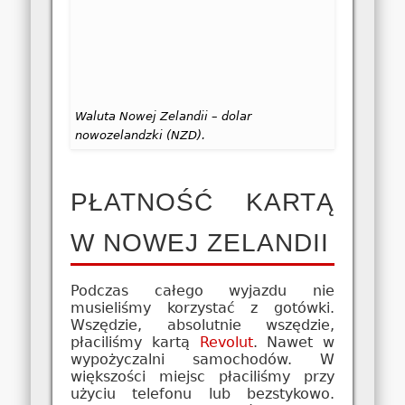
Waluta Nowej Zelandii – dolar
nowozelandzki (NZD).
PŁATNOŚĆ KARTĄ
W NOWEJ ZELANDII
Podczas całego wyjazdu nie
musieliśmy korzystać z gotówki.
Wszędzie, absolutnie wszędzie,
płaciliśmy kartą
Revolut
. Nawet w
wypożyczalni samochodów. W
większości miejsc płaciliśmy przy
użyciu telefonu lub bezstykowo.