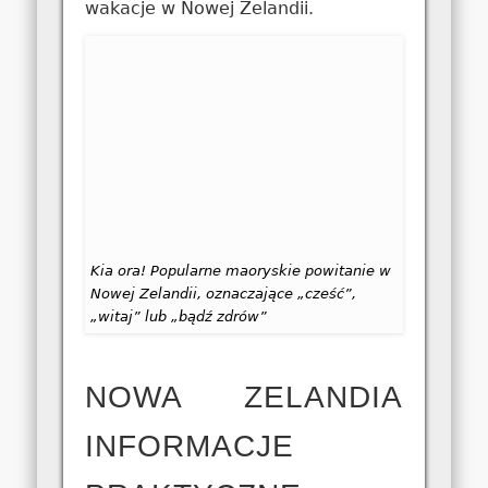
wakacje w Nowej Zelandii.
Kia ora! Popularne maoryskie powitanie w
Nowej Zelandii, oznaczające „cześć”,
„witaj” lub „bądź zdrów”
NOWA ZELANDIA
INFORMACJE