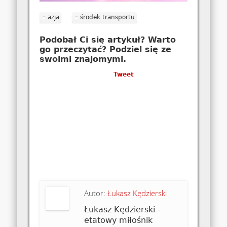
azja
środek transportu
Podobał Ci się artykuł? Warto
go przeczytać? Podziel się ze
swoimi znajomymi.
Tweet
Autor:
Łukasz Kędzierski
Łukasz Kędzierski -
etatowy miłośnik