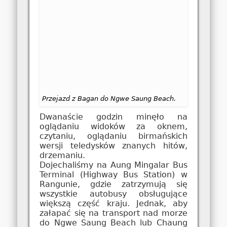
Przejazd z Bagan do Ngwe Saung Beach.
Dwanaście godzin minęło na
oglądaniu widoków za oknem,
czytaniu, oglądaniu birmańskich
wersji teledysków znanych hitów,
drzemaniu.
Dojechaliśmy na Aung Mingalar Bus
Terminal (Highway Bus Station) w
Rangunie, gdzie zatrzymują się
wszystkie autobusy obsługujące
większą część kraju. Jednak, aby
załapać się na transport nad morze
do Ngwe Saung Beach lub Chaung