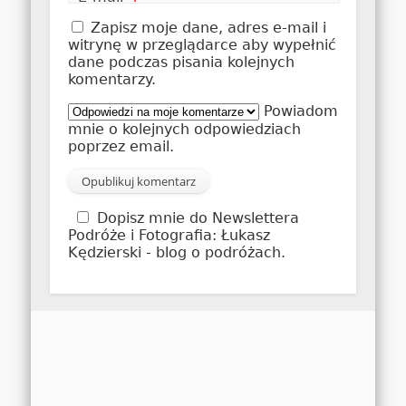
*
Zapisz moje dane, adres e-mail i
witrynę w przeglądarce aby wypełnić
dane podczas pisania kolejnych
komentarzy.
Powiadom
mnie o kolejnych odpowiedziach
poprzez email.
Dopisz mnie do Newslettera
Podróże i Fotografia: Łukasz
Kędzierski - blog o podróżach.