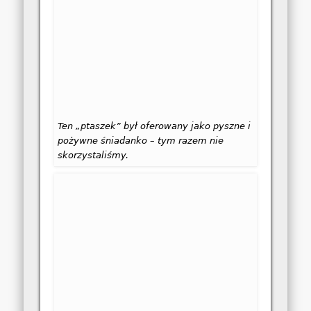
Ten „ptaszek” był oferowany jako pyszne i
pożywne śniadanko – tym razem nie
skorzystaliśmy.