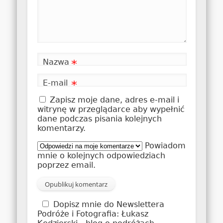
Nazwa
*
E-mail
*
Zapisz moje dane, adres e-mail i
witrynę w przeglądarce aby wypełnić
dane podczas pisania kolejnych
komentarzy.
Powiadom
mnie o kolejnych odpowiedziach
poprzez email.
Dopisz mnie do Newslettera
Podróże i Fotografia: Łukasz