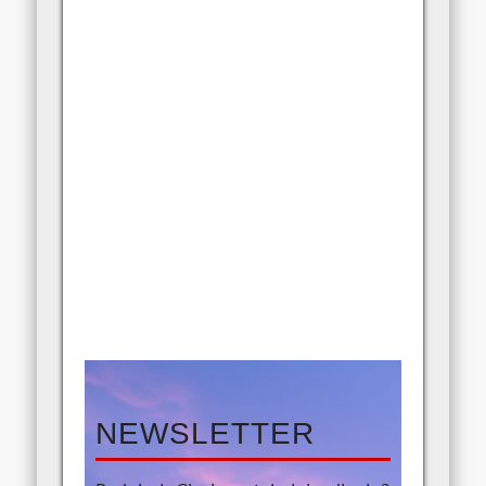
NEWSLETTER