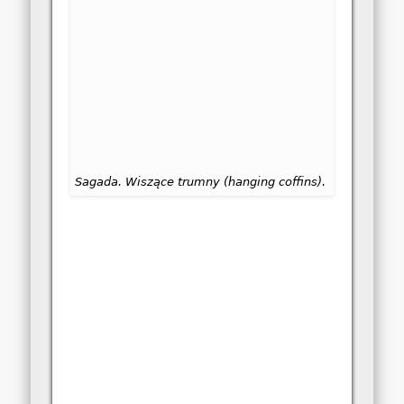
Sagada. Wiszące trumny (hanging coffins).