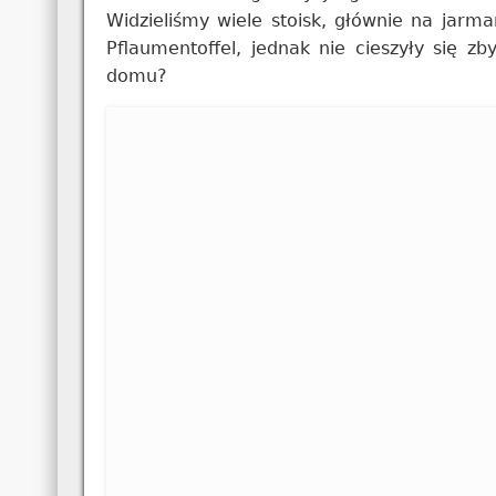
Widzieliśmy wiele stoisk, głównie na jarm
Pflaumentoffel, jednak nie cieszyły się 
domu?