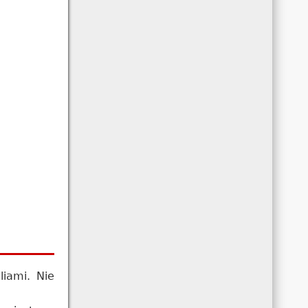
liami. Nie