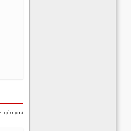
je górnymi