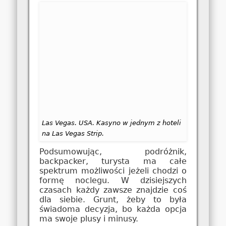
Las Vegas. USA. Kasyno w jednym z hoteli
na Las Vegas Strip.
Podsumowując, podróżnik,
backpacker, turysta ma całe
spektrum możliwości jeżeli chodzi o
formę noclegu. W dzisiejszych
czasach każdy zawsze znajdzie coś
dla siebie. Grunt, żeby to była
świadoma decyzja, bo każda opcja
ma swoje plusy i minusy.