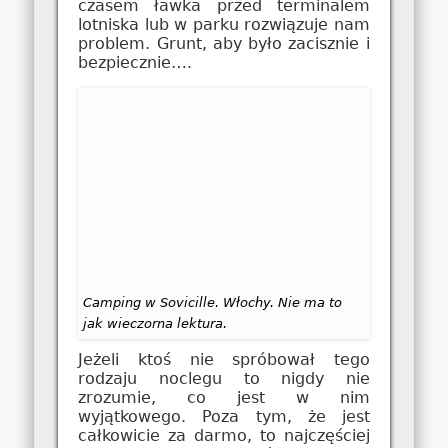
czasem ławka przed terminalem
lotniska lub w parku rozwiązuje nam
problem. Grunt, aby było zacisznie i
bezpiecznie….
Camping w Sovicille. Włochy. Nie ma to
jak wieczorna lektura.
Jeżeli ktoś nie spróbował tego
rodzaju noclegu to nigdy nie
zrozumie, co jest w nim
wyjątkowego. Poza tym, że jest
całkowicie za darmo, to najczęściej