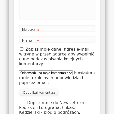
Nazwa
*
E-mail
*
Zapisz moje dane, adres e-mail i
witrynę w przeglądarce aby wypełnić
dane podczas pisania kolejnych
komentarzy.
Powiadom
mnie o kolejnych odpowiedziach
poprzez email.
Dopisz mnie do Newslettera
Podróże i Fotografia: Łukasz
Kędzierski - blog o podróżach.