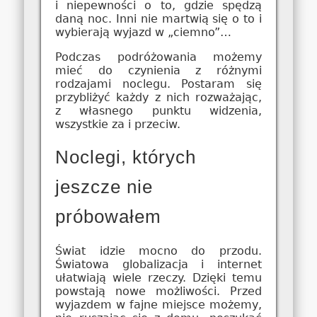
i niepewności o to, gdzie spędzą
daną noc. Inni nie martwią się o to i
wybierają wyjazd w „ciemno”…
Podczas podróżowania możemy
mieć do czynienia z różnymi
rodzajami noclegu. Postaram się
przybliżyć każdy z nich rozważając,
z własnego punktu widzenia,
wszystkie za i przeciw.
Noclegi, których
jeszcze nie
próbowałem
Świat idzie mocno do przodu.
Światowa globalizacja i internet
ułatwiają wiele rzeczy. Dzięki temu
powstają nowe możliwości. Przed
wyjazdem w fajne miejsce możemy,