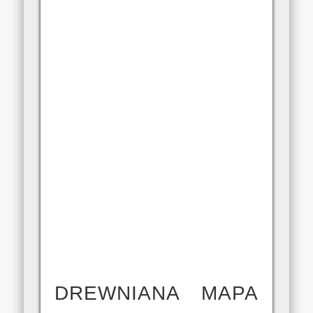
DREWNIANA MAPA