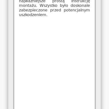
najważniejsze prostą instrukcję
montażu. Wszystko było doskonale
zabezpieczone przed potencjalnym
uszkodzeniem.