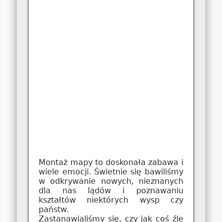
Montaż mapy to doskonała zabawa i
wiele emocji. Świetnie się bawiliśmy
w odkrywanie nowych, nieznanych
dla nas lądów i poznawaniu
kształtów niektórych wysp czy
państw.
Zastanawialiśmy się, czy jak coś źle