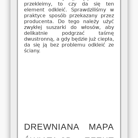
przekleimy, to czy da się ten
element odkleić. Sprawdziliśmy w
praktyce sposób przekazany przez
producenta. Do tego należy użyć
zwykłej suszarki do włosów, aby
delikatnie podgrzać taśmę
dwustronną, a gdy będzie już ciepła,
da się ją bez problemu odkleić ze
ściany.
DREWNIANA MAPA