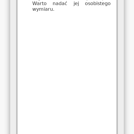
Warto nadać jej osobistego
wymiaru.