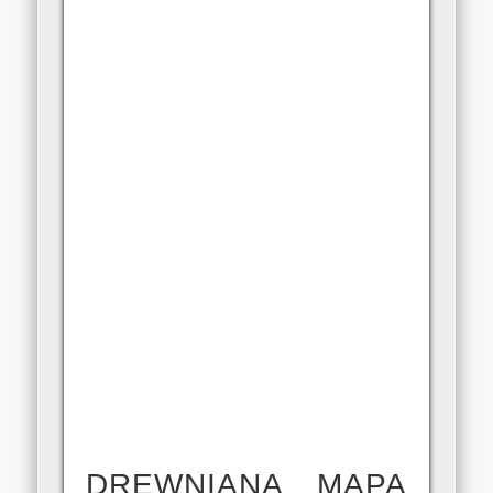
DREWNIANA MAPA