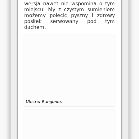
wersja nawet nie wspomina o tym
miejscu. My z czystym sumieniem
możemy polecić pyszny i zdrowy
posiłek serwowany pod tym
dachem.
Ulica w Rangunie.