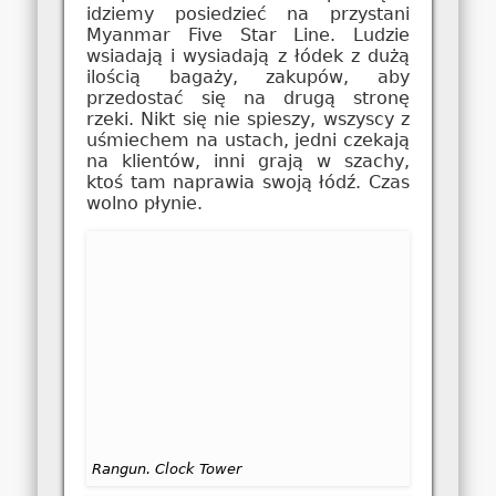
idziemy posiedzieć na przystani
Myanmar Five Star Line. Ludzie
wsiadają i wysiadają z łódek z dużą
ilością bagaży, zakupów, aby
przedostać się na drugą stronę
rzeki. Nikt się nie spieszy, wszyscy z
uśmiechem na ustach, jedni czekają
na klientów, inni grają w szachy,
ktoś tam naprawia swoją łódź. Czas
wolno płynie.
Rangun. Clock Tower