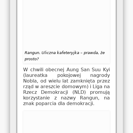
Rangun. Uliczna kafeteryjka – prawda, że
prosto?
W chwili obecnej Aung San Suu Kyi
(laureatka pokojowej nagrody
Nobla, od wielu lat zamknięta przez
rząd w areszcie domowym) i Liga na
Rzecz Demokracji (NLD) promują
korzystanie z nazwy Rangun, na
znak poparcia dla demokracji.