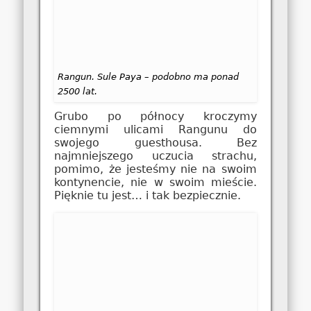
Rangun. Sule Paya – podobno ma ponad
2500 lat.
Grubo po północy kroczymy
ciemnymi ulicami Rangunu do
swojego guesthousa. Bez
najmniejszego uczucia strachu,
pomimo, że jesteśmy nie na swoim
kontynencie, nie w swoim mieście.
Pięknie tu jest… i tak bezpiecznie.