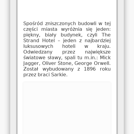
Spośród zniszczonych budowli w tej
części miasta wyróżnia się jeden:
piękny, biały budynek, czyli The
Strand Hotel – jeden z najbardziej
luksusowych hoteli w kraju.
Odwiedzany przez największe
światowe sławy, spali tu m.in.: Mick
Jagger, Oliver Stone, George Orwell.
Został wybudowany z 1896 roku
przez braci Sarkie.