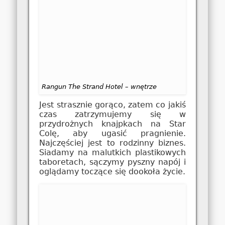
Rangun The Strand Hotel – wnętrze
Jest strasznie gorąco, zatem co jakiś
czas zatrzymujemy się w
przydrożnych knajpkach na Star
Colę, aby ugasić pragnienie.
Najczęściej jest to rodzinny biznes.
Siadamy na malutkich plastikowych
taboretach, sączymy pyszny napój i
oglądamy toczące się dookoła życie.