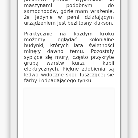
maszynami podobnymi do
samochodów, gdzie mam wrażenie,
że jedynie w pełni działającym
urządzeniem jest bezlitosny klakson.
Praktycznie na każdym kroku
możemy oglądać kolonialne
budynki, których lata świetności
minęły dawno temu. Pozostały
sypiące się mury, często przykryte
grubą warstw kurzu i kabli
elektrycznych. Piękne zdobienia są
ledwo widoczne spod łuszczącej się
farby i odpadającego tynku.