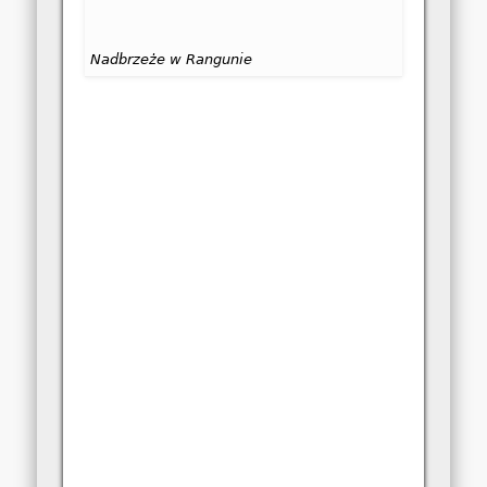
Nadbrzeże w Rangunie