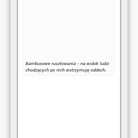
Bambusowe rusztowania – na widok ludzi
chodzących po nich wstrzymuję oddech.