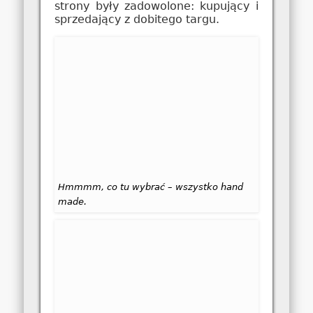
strony były zadowolone: kupujący i
sprzedający z dobitego targu.
Hmmmm, co tu wybrać – wszystko hand
made.