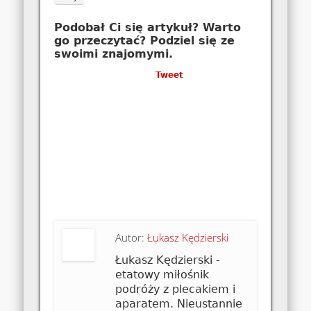
Podobał Ci się artykuł? Warto
go przeczytać? Podziel się ze
swoimi znajomymi.
Tweet
Autor:
Łukasz Kędzierski
Łukasz Kędzierski -
etatowy miłośnik
podróży z plecakiem i
aparatem. Nieustannie