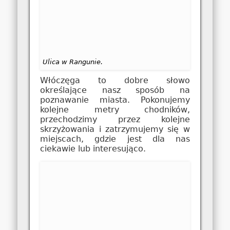
Ulica w Rangunie.
Włóczęga to dobre słowo
określające nasz sposób na
poznawanie miasta. Pokonujemy
kolejne metry chodników,
przechodzimy przez kolejne
skrzyżowania i zatrzymujemy się w
miejscach, gdzie jest dla nas
ciekawie lub interesująco.