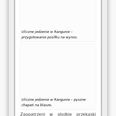
Uliczne jedzenie w Rangunie –
przygotowanie posiłku na wynos.
Uliczne jedzenie w Rangunie – pyszne
chapati na blasze.
Zaopatrzeni w słodkie przekąski