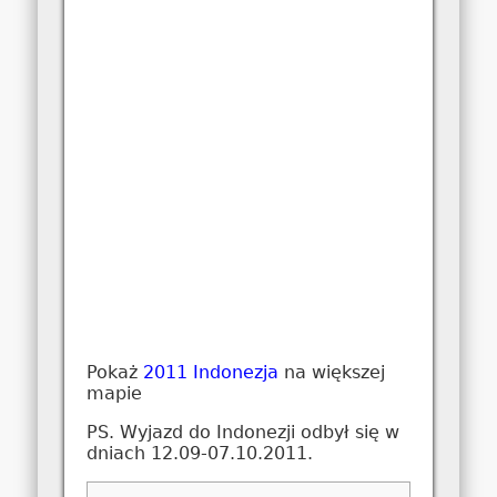
Pokaż
2011 Indonezja
na większej
mapie
PS. Wyjazd do Indonezji odbył się w
dniach 12.09-07.10.2011.