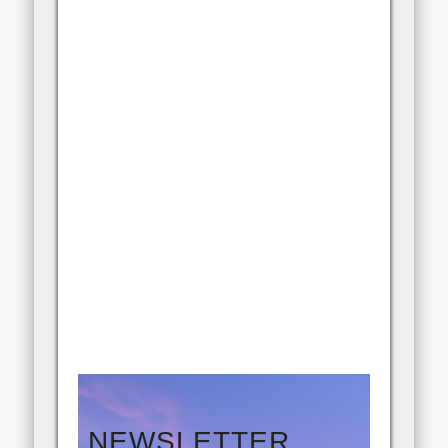
NEWSLETTER