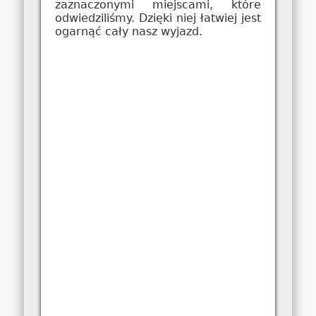
zaznaczonymi miejscami, które
odwiedziliśmy. Dzięki niej łatwiej jest
ogarnąć cały nasz wyjazd.