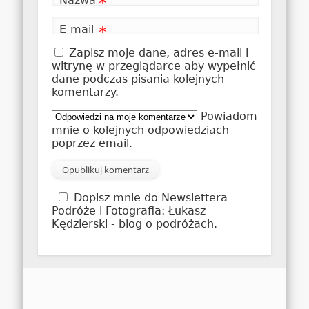
Nazwa
*
E-mail
*
Zapisz moje dane, adres e-mail i
witrynę w przeglądarce aby wypełnić
dane podczas pisania kolejnych
komentarzy.
Powiadom
mnie o kolejnych odpowiedziach
poprzez email.
Dopisz mnie do Newslettera
Podróże i Fotografia: Łukasz
Kędzierski - blog o podróżach.