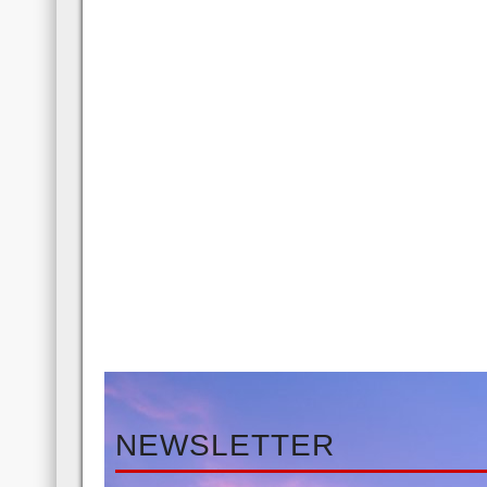
NEWSLETTER