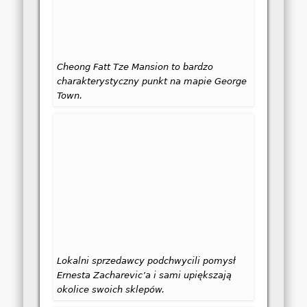
Cheong Fatt Tze Mansion to bardzo
charakterystyczny punkt na mapie George
Town.
Lokalni sprzedawcy podchwycili pomysł
Ernesta Zacharevic’a i sami upiększają
okolice swoich sklepów.