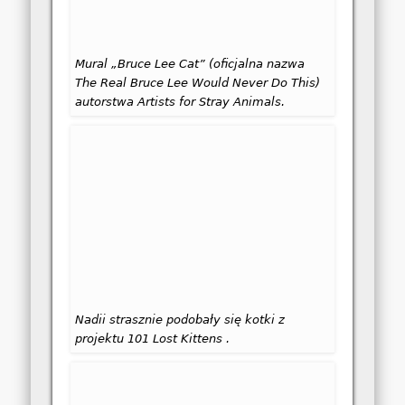
Mural „Bruce Lee Cat” (oficjalna nazwa
The Real Bruce Lee Would Never Do This)
autorstwa Artists for Stray Animals.
Nadii strasznie podobały się kotki z
projektu 101 Lost Kittens .