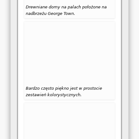
Drewniane domy na palach położone na
nadbrzeżu George Town.
Bardzo często piękno jest w prostocie
zestawień kolorystycznych.