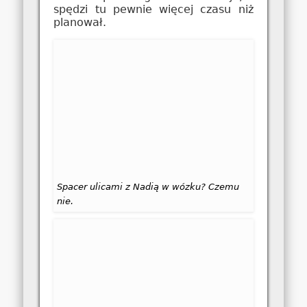
spędzi tu pewnie więcej czasu niż
planował.
Spacer ulicami z Nadią w wózku? Czemu
nie.