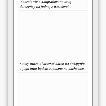
Pieczołowicie kaligrafowane imię
darczyńcy na jednej z dachówek.
Każdy może ofiarować datek na świątynię,
a jego imię będzie zapisane na dachówce.