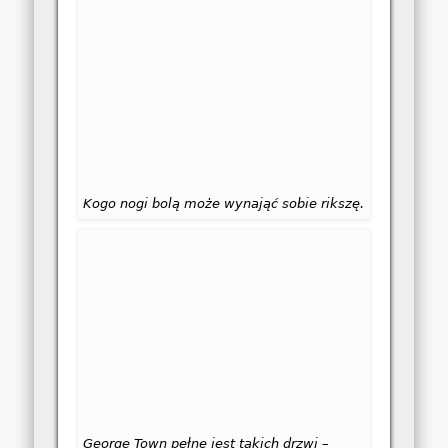
Kogo nogi bolą może wynająć sobie rikszę.
George Town pełne jest takich drzwi –