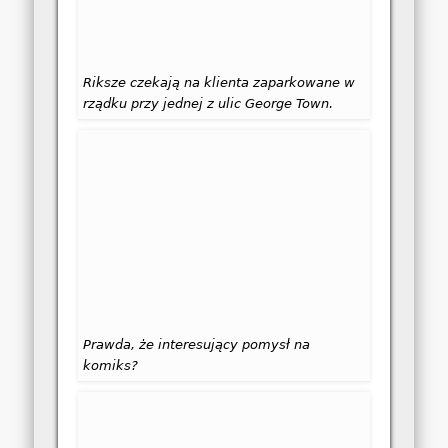
Riksze czekają na klienta zaparkowane w
rządku przy jednej z ulic George Town.
Prawda, że interesujący pomysł na
komiks?