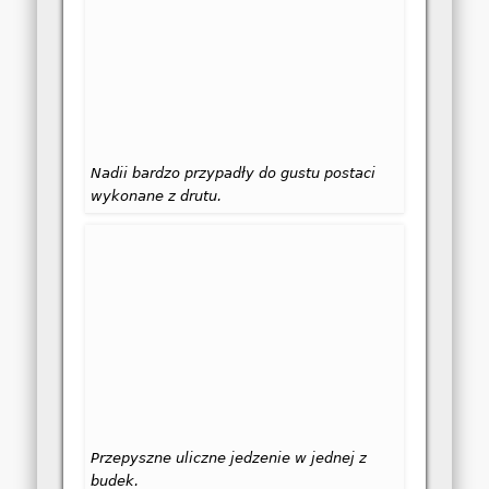
Nadii bardzo przypadły do gustu postaci
wykonane z drutu.
Przepyszne uliczne jedzenie w jednej z
budek.