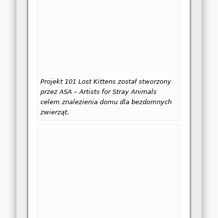
Projekt 101 Lost Kittens został stworzony
przez ASA – Artists for Stray Animals
celem znalezienia domu dla bezdomnych
zwierząt.