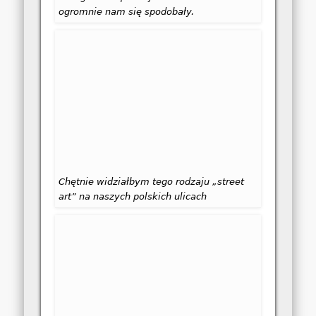
ogromnie nam się spodobały.
Chętnie widziałbym tego rodzaju „street
art” na naszych polskich ulicach