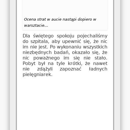
Ocena strat w aucie nastąpi dopiero w
warsztacie…
Dla świętego spokoju pojechaliśmy
do szpitala, aby upewnić się, że nic
im nie jest. Po wykonaniu wszystkich
niezbędnych badań, okazało się, że
nic poważnego im się nie stało.
Pobyt był na tyle krótki, że nawet
nie zdążyli zapoznać ładnych
pielęgniarek.