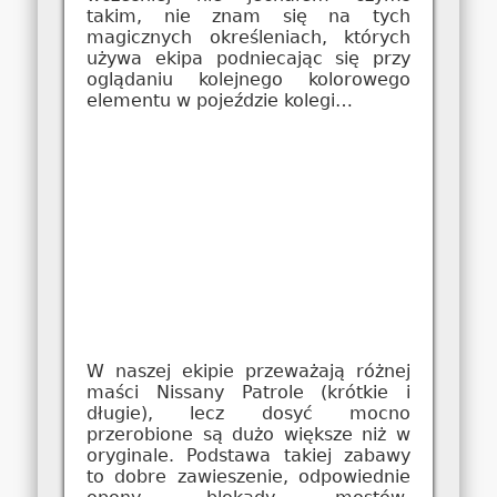
takim, nie znam się na tych
magicznych określeniach, których
używa ekipa podniecając się przy
oglądaniu kolejnego kolorowego
elementu w pojeździe kolegi…
W naszej ekipie przeważają różnej
maści Nissany Patrole (krótkie i
długie), lecz dosyć mocno
przerobione są dużo większe niż w
oryginale. Podstawa takiej zabawy
to dobre zawieszenie, odpowiednie