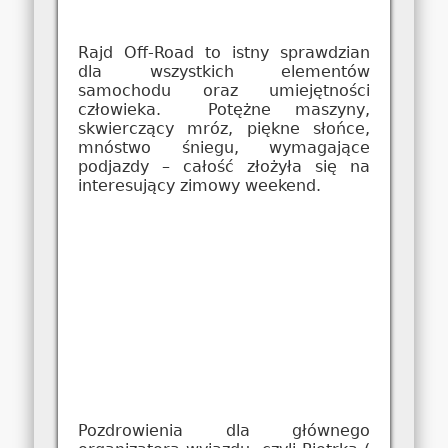
Rajd Off-Road to istny sprawdzian
dla wszystkich elementów
samochodu oraz umiejętności
człowieka. Potężne maszyny,
skwierczący mróz, piękne słońce,
mnóstwo śniegu, wymagające
podjazdy – całość złożyła się na
interesujący zimowy weekend.
Pozdrowienia dla głównego