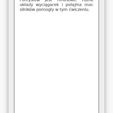
układy wyciągarek i potężna moc
silników pomogły w tym ćwiczeniu.