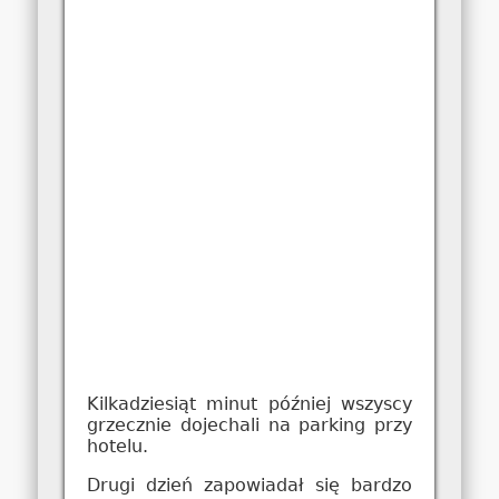
Kilkadziesiąt minut później wszyscy
grzecznie dojechali na parking przy
hotelu.
Drugi dzień zapowiadał się bardzo