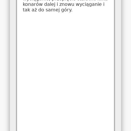
konarów dalej i znowu wyciąganie i
tak aż do samej góry.