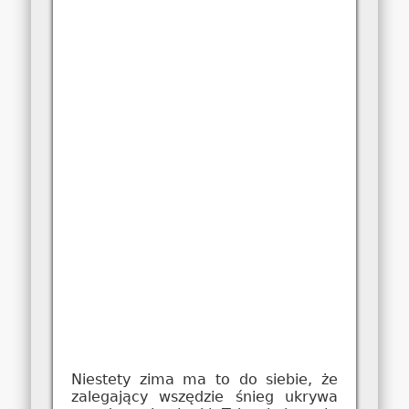
Niestety zima ma to do siebie, że
zalegający wszędzie śnieg ukrywa