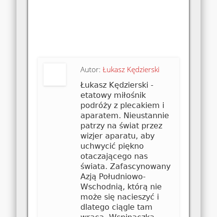
Autor:
Łukasz Kędzierski
Łukasz Kędzierski -
etatowy miłośnik
podróży z plecakiem i
aparatem. Nieustannie
patrzy na świat przez
wizjer aparatu, aby
uchwycić piękno
otaczającego nas
świata. Zafascynowany
Azją Południowo-
Wschodnią, którą nie
może się nacieszyć i
dlatego ciągle tam