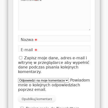
*
Nazwa
*
E-mail
*
Zapisz moje dane, adres e-mail i
witrynę w przeglądarce aby wypełnić
dane podczas pisania kolejnych
komentarzy.
Powiadom
mnie o kolejnych odpowiedziach
poprzez email.