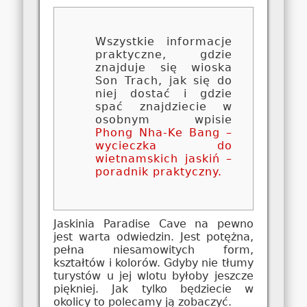
Wszystkie informacje
praktyczne, gdzie
znajduje się wioska
Son Trach, jak się do
niej dostać i gdzie
spać znajdziecie w
osobnym wpisie
Phong Nha-Ke Bang –
wycieczka do
wietnamskich jaskiń –
poradnik praktyczny.
Jaskinia Paradise Cave na pewno
jest warta odwiedzin. Jest potężna,
pełna niesamowitych form,
kształtów i kolorów. Gdyby nie tłumy
turystów u jej wlotu byłoby jeszcze
piękniej. Jak tylko będziecie w
okolicy to polecamy ją zobaczyć.