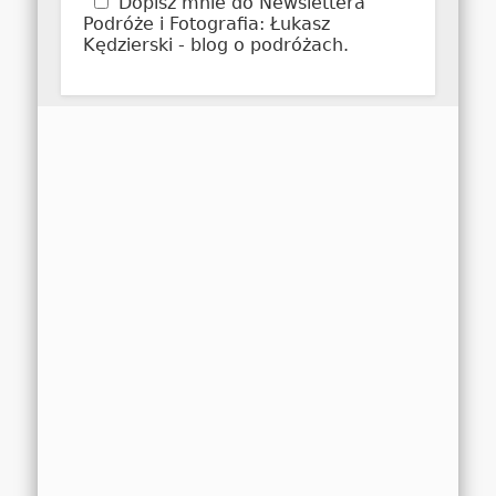
Dopisz mnie do Newslettera
Podróże i Fotografia: Łukasz
Kędzierski - blog o podróżach.