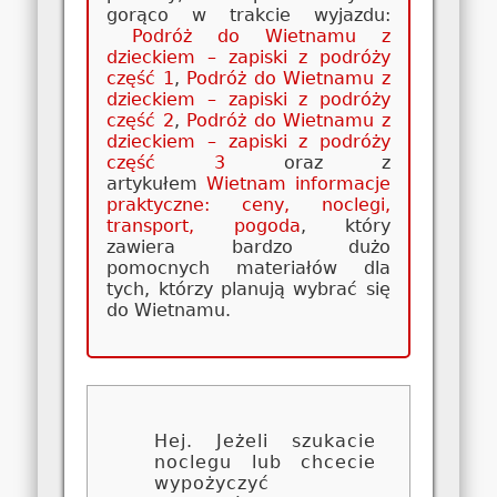
gorąco w trakcie wyjazdu:
Podróż do Wietnamu z
dzieckiem – zapiski z podróży
część 1
,
Podróż do Wietnamu z
dzieckiem – zapiski z podróży
część 2
,
Podróż do Wietnamu z
dzieckiem – zapiski z podróży
część 3
oraz z
artykułem
Wietnam informacje
praktyczne: ceny, noclegi,
transport, pogoda
, który
zawiera bardzo dużo
pomocnych materiałów dla
tych, którzy planują wybrać się
do Wietnamu.
Hej. Jeżeli szukacie
noclegu lub chcecie
wypożyczyć