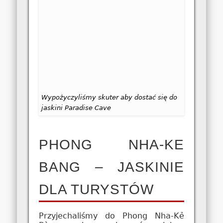
Wypożyczyliśmy skuter aby dostać się do
jaskini Paradise Cave
PHONG NHA-KE
BANG – JASKINIE
DLA TURYSTÓW
Przyjechaliśmy do Phong Nha-Kẻ