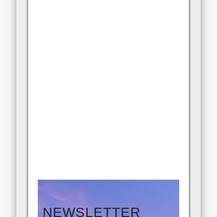
NEWSLETTER