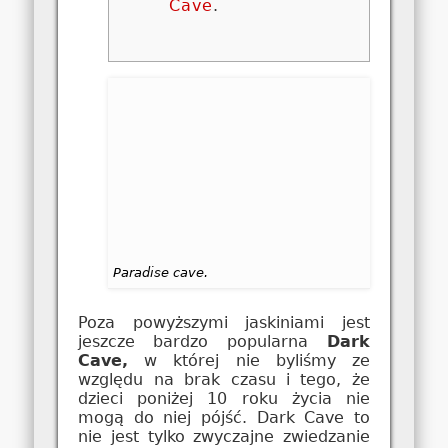
Cave
.
Paradise cave.
Poza powyższymi jaskiniami jest
jeszcze bardzo popularna
Dark
Cave,
w której nie byliśmy ze
względu na brak czasu i tego, że
dzieci poniżej 10 roku życia nie
mogą do niej pójść. Dark Cave to
nie jest tylko zwyczajne zwiedzanie