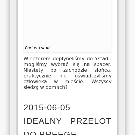
Port w Ystad.
Wieczorem dopłynęliśmy do Ystad i
mogliśmy wybrać się na spacer.
Niestety po zachodzie słońca,
praktycznie nie uświadczyliśmy
człowieka w mieście. Wszyscy
siedzą w domach?
2015-06-05
IDEALNY PRZELOT
DO BREEGE