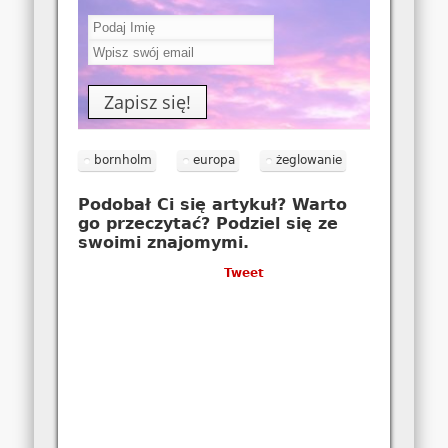
bornholm
europa
żeglowanie
Podobał Ci się artykuł? Warto
go przeczytać? Podziel się ze
swoimi znajomymi.
Tweet