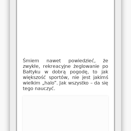
Śmiem nawet powiedzieć, że
zwykłe, rekreacyjne żeglowanie po
Bałtyku w dobrą pogodę, to jak
większość sportów, nie jest jakimś
wielkim „halo”. Jak wszystko – da się
tego nauczyć.