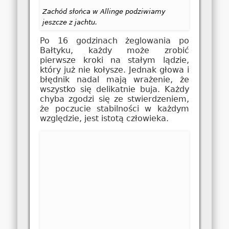
Zachód słońca w Allinge podziwiamy
jeszcze z jachtu.
Po 16 godzinach żeglowania po
Bałtyku, każdy może zrobić
pierwsze kroki na stałym lądzie,
który już nie kołysze. Jednak głowa i
błędnik nadal mają wrażenie, że
wszystko się delikatnie buja. Każdy
chyba zgodzi się ze stwierdzeniem,
że poczucie stabilności w każdym
względzie, jest istotą człowieka.