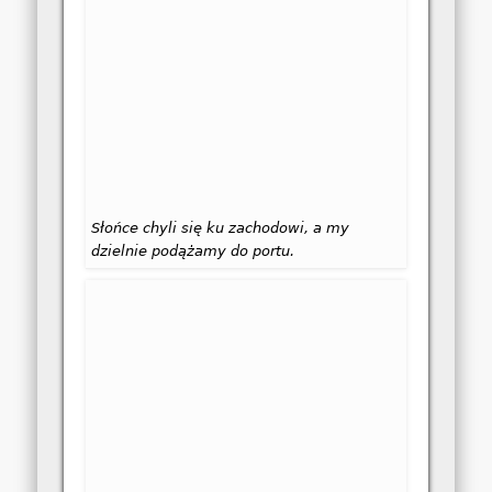
Słońce chyli się ku zachodowi, a my
dzielnie podążamy do portu.