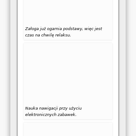
Załoga już ogarnia podstawy, więc jest
czas na chwilę relaksu.
Nauka nawigacji przy użyciu
elektronicznych zabawek.