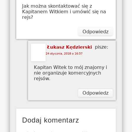
Jak można skontaktować się z
Kapitanem Witkiem i umówić się na
rejs?
Odpowiedz
pisze:
Łukasz Kędzierski
24 stycznia, 2018 o 16:57
Kapitan Witek to mój znajomy i
nie organizuje komercyjnych
rejsów.
Odpowiedz
Dodaj komentarz