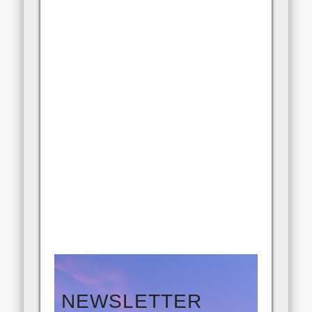
NEWSLETTER