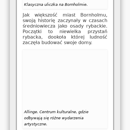
Klasyczna uliczka na Bornholmie.
Jak większość miast Bornholmu,
swoją historię zaczynały w czasach
średniowiecza jako osady rybackie.
Początki to niewielka przystań
rybacka, dookoła której ludność
zaczęła budować swoje domy.
Allinge. Centrum kulturalne, gdzie
odbywają się różne wydarzenia
artystyczne.