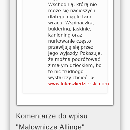
Wschodnią, którą nie
może się nacieszyć i
dlatego ciągle tam
wraca. Wspinaczka,
buldering, jaskinie,
kanioning oraz
nurkowanie często
przewijają się przez
jego wyjazdy. Pokazuje,
że można podróżować
z małym dzieckiem, bo
to nic trudnego -
wystarczy chcieć ->
www.lukaszkedzierski.com
Komentarze do wpisu
"Malownicze Allinge"