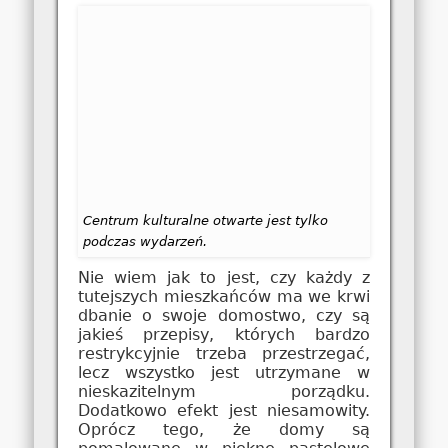
Centrum kulturalne otwarte jest tylko
podczas wydarzeń.
Nie wiem jak to jest, czy każdy z
tutejszych mieszkańców ma we krwi
dbanie o swoje domostwo, czy są
jakieś przepisy, których bardzo
restrykcyjnie trzeba przestrzegać,
lecz wszystko jest utrzymane w
nieskazitelnym porządku.
Dodatkowo efekt jest niesamowity.
Oprócz tego, że domy są