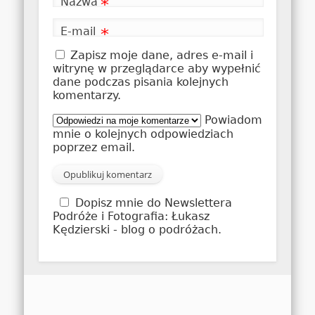
Nazwa
*
E-mail
*
Zapisz moje dane, adres e-mail i
witrynę w przeglądarce aby wypełnić
dane podczas pisania kolejnych
komentarzy.
Powiadom
mnie o kolejnych odpowiedziach
poprzez email.
Dopisz mnie do Newslettera
Podróże i Fotografia: Łukasz
Kędzierski - blog o podróżach.