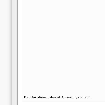
Beck Weathers. „Everet. Na pewną śmierć”.