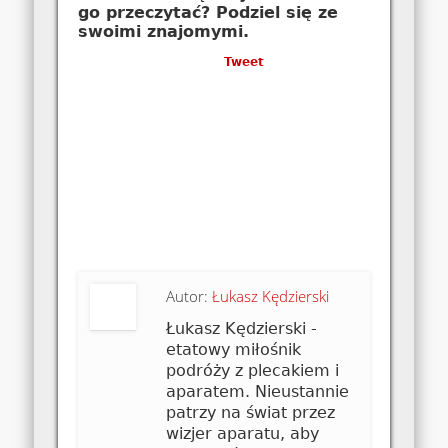
go przeczytać? Podziel się ze
swoimi znajomymi.
Tweet
Autor:
Łukasz Kędzierski
Łukasz Kędzierski -
etatowy miłośnik
podróży z plecakiem i
aparatem. Nieustannie
patrzy na świat przez
wizjer aparatu, aby