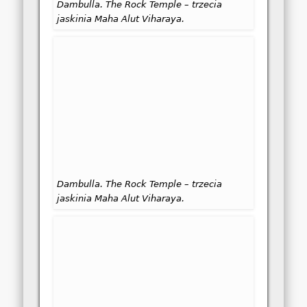
Dambulla. The Rock Temple – trzecia
jaskinia Maha Alut Viharaya.
Dambulla. The Rock Temple – trzecia
jaskinia Maha Alut Viharaya.