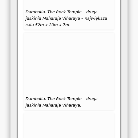
Dambulla. The Rock Temple – druga
jaskinia Maharaja Viharaya – największa
sala 52m x 23m x 7m.
Dambulla. The Rock Temple – druga
jaskinia Maharaja Viharaya.