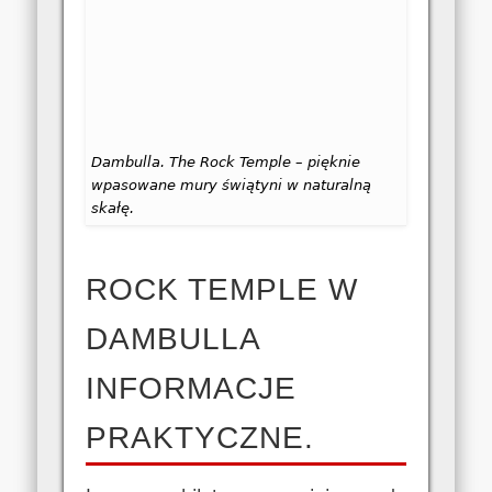
Dambulla. The Rock Temple – pięknie
wpasowane mury świątyni w naturalną
skałę.
ROCK TEMPLE W
DAMBULLA
INFORMACJE
PRAKTYCZNE.