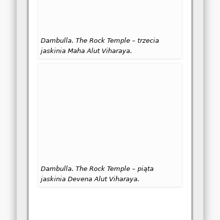
Dambulla. The Rock Temple – trzecia
jaskinia Maha Alut Viharaya.
Dambulla. The Rock Temple – piąta
jaskinia Devena Alut Viharaya.