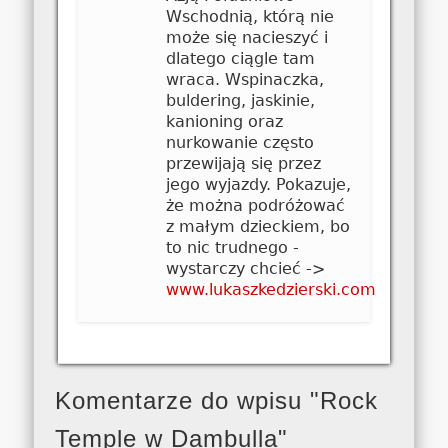
Wschodnią, którą nie
może się nacieszyć i
dlatego ciągle tam
wraca. Wspinaczka,
buldering, jaskinie,
kanioning oraz
nurkowanie często
przewijają się przez
jego wyjazdy. Pokazuje,
że można podróżować
z małym dzieckiem, bo
to nic trudnego -
wystarczy chcieć ->
www.lukaszkedzierski.com
Komentarze do wpisu "Rock
Temple w Dambulla"