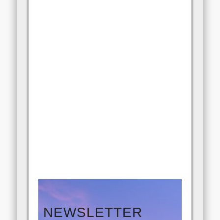
Festival
NEWSLETTER