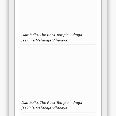
Dambulla. The Rock Temple – druga
jaskinia Maharaja Viharaya.
Dambulla. The Rock Temple – druga
jaskinia Maharaja Viharaya.