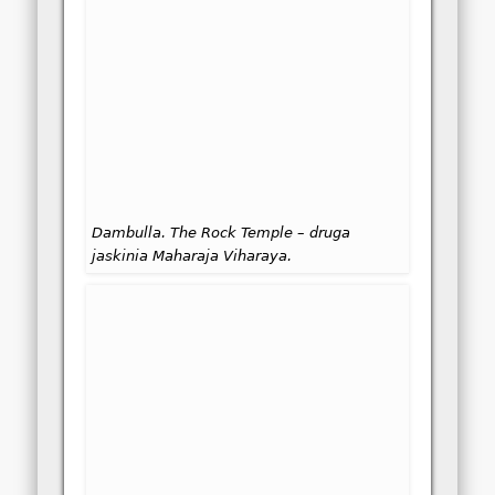
Dambulla. The Rock Temple – druga
jaskinia Maharaja Viharaya.