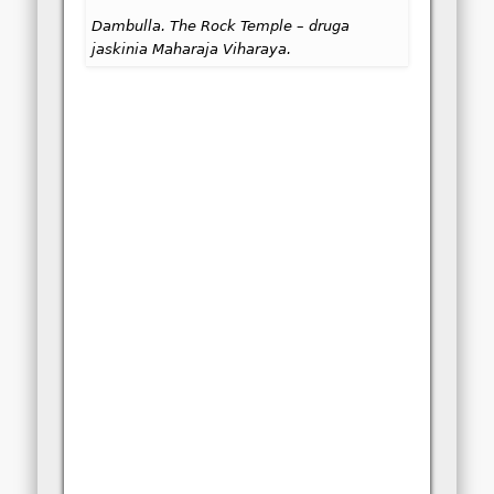
Dambulla. The Rock Temple – druga
jaskinia Maharaja Viharaya.