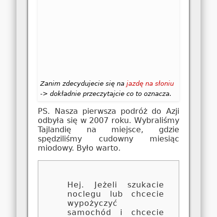
Zanim zdecydujecie się na
jazdę na słoniu
-> dokładnie przeczytajcie co to oznacza.
PS. Nasza pierwsza podróż do Azji
odbyła się w 2007 roku. Wybraliśmy
Tajlandię na miejsce, gdzie
spędziliśmy cudowny miesiąc
miodowy. Było warto.
Hej. Jeżeli szukacie
noclegu lub chcecie
wypożyczyć
samochód i chcecie