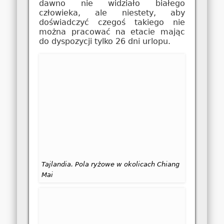
dawno nie widziało białego
człowieka, ale niestety, aby
doświadczyć czegoś takiego nie
można pracować na etacie mając
do dyspozycji tylko 26 dni urlopu.
Tajlandia. Pola ryżowe w okolicach Chiang
Mai