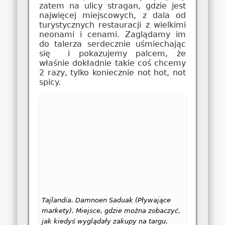
zatem na ulicy stragan, gdzie jest
najwięcej miejscowych, z dala od
turystycznych restauracji z wielkimi
neonami i cenami. Zaglądamy im
do talerza serdecznie uśmiechając
się i pokazujemy palcem, że
właśnie dokładnie takie coś chcemy
2 razy, tylko koniecznie not hot, not
spicy.
Tajlandia. Damnoen Saduak (Pływające
markety). Miejsce, gdzie można zobaczyć,
jak kiedyś wyglądały zakupy na targu.