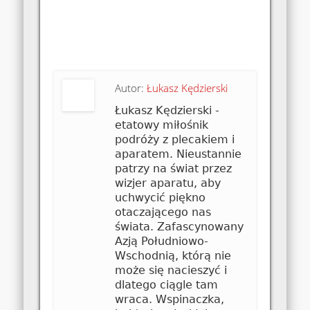
Autor:
Łukasz Kędzierski
Łukasz Kędzierski -
etatowy miłośnik
podróży z plecakiem i
aparatem. Nieustannie
patrzy na świat przez
wizjer aparatu, aby
uchwycić piękno
otaczającego nas
świata. Zafascynowany
Azją Południowo-
Wschodnią, którą nie
może się nacieszyć i
dlatego ciągle tam
wraca. Wspinaczka,