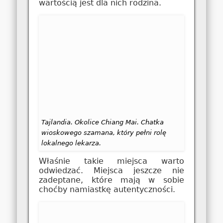
wartością jest dla nich rodzina.
Tajlandia. Okolice Chiang Mai. Chatka
wioskowego szamana, który pełni rolę
lokalnego lekarza.
Właśnie takie miejsca warto
odwiedzać. Miejsca jeszcze nie
zadeptane, które mają w sobie
choćby namiastkę autentyczności.