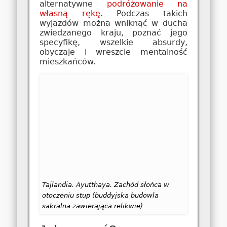
alternatywne
podróżowanie na
własną rękę
. Podczas takich
wyjazdów można wniknąć w ducha
zwiedzanego kraju, poznać jego
specyfikę, wszelkie absurdy,
obyczaje i wreszcie mentalność
mieszkańców.
Tajlandia. Ayutthaya. Zachód słońca w
otoczeniu stup (buddyjska budowla
sakralna zawierająca relikwie)