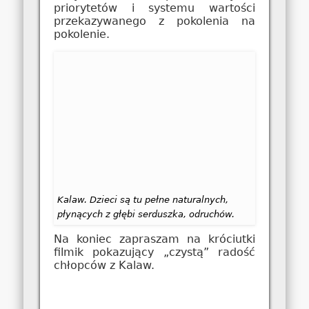
priorytetów i systemu wartości
przekazywanego z pokolenia na
pokolenie.
Kalaw. Dzieci są tu pełne naturalnych,
płynących z głębi serduszka, odruchów.
Na koniec zapraszam na króciutki
filmik pokazujący „czystą” radość
chłopców z Kalaw.