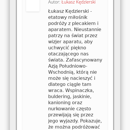
Autor:
Łukasz Kędzierski
Łukasz Kędzierski -
etatowy miłośnik
podróży z plecakiem i
aparatem. Nieustannie
patrzy na świat przez
wizjer aparatu, aby
uchwycić piękno
otaczającego nas
świata. Zafascynowany
Azją Południowo-
Wschodnią, którą nie
może się nacieszyć i
dlatego ciągle tam
wraca. Wspinaczka,
buldering, jaskinie,
kanioning oraz
nurkowanie często
przewijają się przez
jego wyjazdy. Pokazuje,
że można podróżować