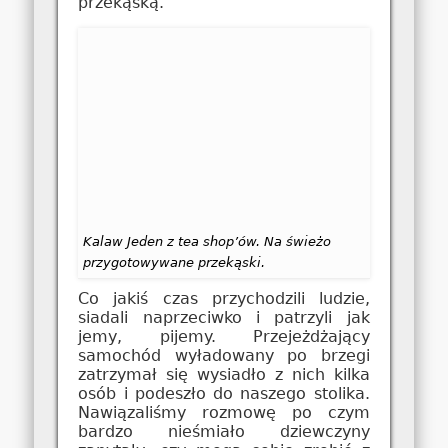
przekąską.
Kalaw Jeden z tea shop’ów. Na świeżo
przygotowywane przekąski.
Co jakiś czas przychodzili ludzie,
siadali naprzeciwko i patrzyli jak
jemy, pijemy. Przejeżdżający
samochód wyładowany po brzegi
zatrzymał się wysiadło z nich kilka
osób i podeszło do naszego stolika.
Nawiązaliśmy rozmowę po czym
bardzo nieśmiało dziewczyny