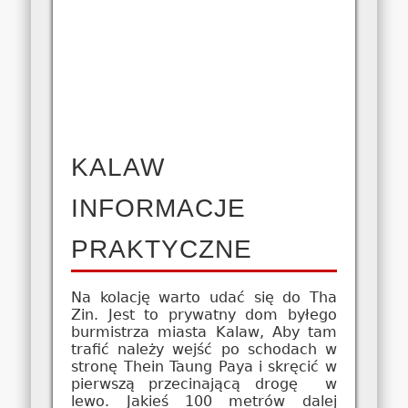
KALAW
INFORMACJE
PRAKTYCZNE
Na kolację warto udać się do Tha
Zin. Jest to prywatny dom byłego
burmistrza miasta Kalaw, Aby tam
trafić należy wejść po schodach w
stronę Thein Taung Paya i skręcić w
pierwszą przecinającą drogę w
lewo. Jakieś 100 metrów dalej