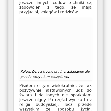
jeszcze innych cudów techniki są
zadowoleni z tego, że mają
przyjaciół, kolegów i rodziców.
Kalaw. Dzieci trochę brudne, zakurzone ale
przede wszystkim szczęśliwe.
Pisałem o tym wielokrotnie, że tak
pozytywnie nastawionych ludzi do
świata i do innych nie spotkałem
jeszcze nigdy. Po części wynika to z
religii buddyjskiej, lecz przede
wszystkim ze sposobu życia,