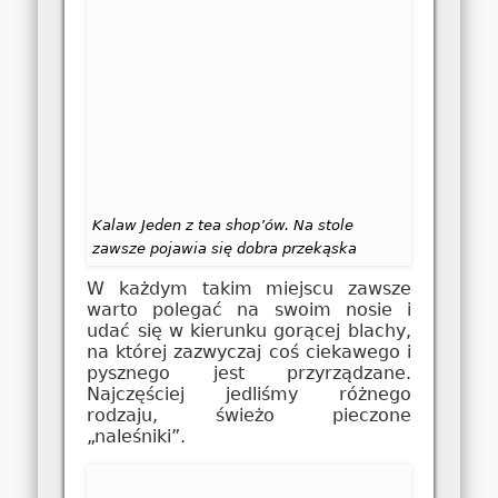
Kalaw Jeden z tea shop’ów. Na stole
zawsze pojawia się dobra przekąska
W każdym takim miejscu zawsze
warto polegać na swoim nosie i
udać się w kierunku gorącej blachy,
na której zazwyczaj coś ciekawego i
pysznego jest przyrządzane.
Najczęściej jedliśmy różnego
rodzaju, świeżo pieczone
„naleśniki”.