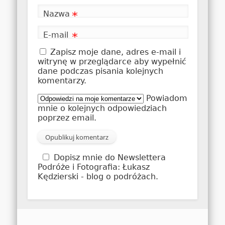
Nazwa
*
E-mail
*
Zapisz moje dane, adres e-mail i
witrynę w przeglądarce aby wypełnić
dane podczas pisania kolejnych
komentarzy.
Powiadom
mnie o kolejnych odpowiedziach
poprzez email.
Dopisz mnie do Newslettera
Podróże i Fotografia: Łukasz
Kędzierski - blog o podróżach.