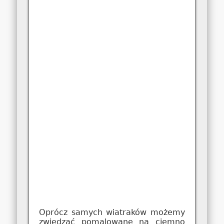
Oprócz samych wiatraków możemy
zwiedzać pomalowane na ciemno