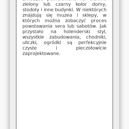
zielony lub czarny kolor domy,
stodoły i inne budynki. W niektórych
znajdują się muzea i sklepy, w
których można zobaczyć proces
powstawania sera lub sabotów. Jak
przystało na holenderski styl,
wszystkie zabudowania, chodniki,
uliczki, ogródki są perfekcyjnie
czyste i pieczołowicie
zaprojektowane.