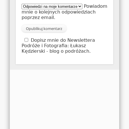
Powiadom
mnie o kolejnych odpowiedziach
poprzez email.
Dopisz mnie do Newslettera
Podróże i Fotografia: Łukasz
Kędzierski - blog o podróżach.