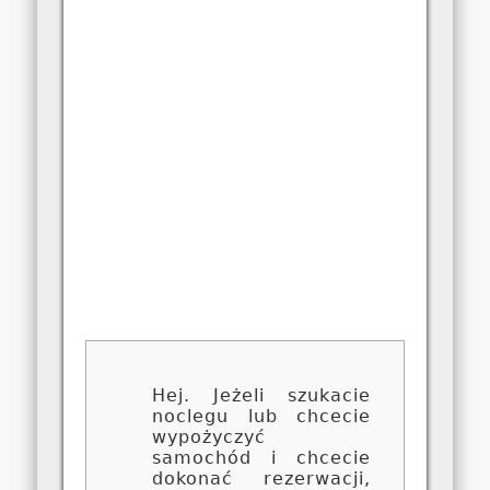
Hej. Jeżeli szukacie
noclegu lub chcecie
wypożyczyć
samochód i chcecie
dokonać rezerwacji,