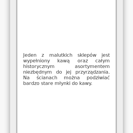
Jeden z malutkich sklepów jest
wypełniony kawą oraz całym
historycznym asortymentem
niezbędnym do jej przyrządzania.
Na ścianach można podziwiać
bardzo stare młynki do kawy.