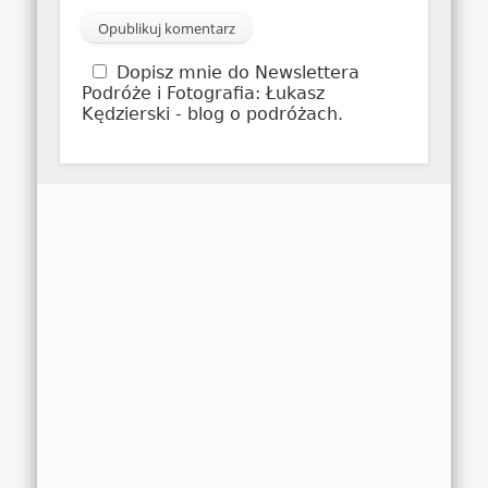
Dopisz mnie do Newslettera
Podróże i Fotografia: Łukasz
Kędzierski - blog o podróżach.