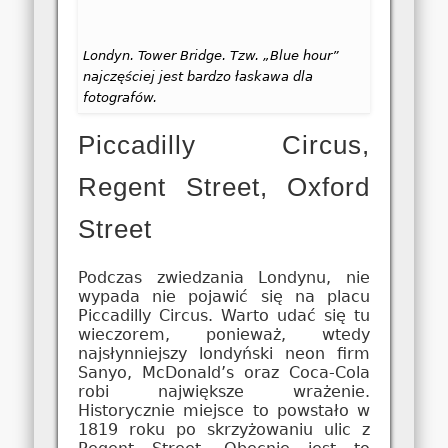
Londyn. Tower Bridge. Tzw. „Blue hour”
najczęściej jest bardzo łaskawa dla
fotografów.
Piccadilly Circus
,
Regent Street, Oxford
Street
Podczas zwiedzania Londynu, nie
wypada nie pojawić się na placu
Piccadilly Circus
. Warto udać się tu
wieczorem, ponieważ, wtedy
najsłynniejszy londyński neon firm
Sanyo, McDonald’s oraz Coca-Cola
robi największe wrażenie.
Historycznie miejsce to powstało w
1819 roku po skrzyżowaniu ulic z