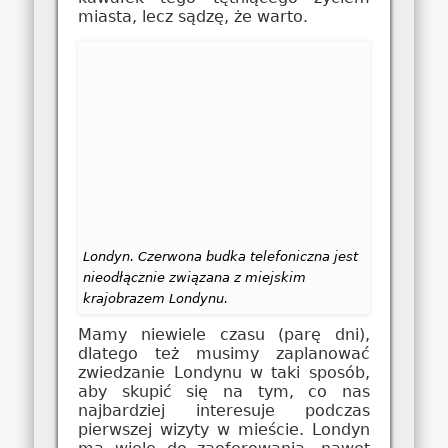
miasta, lecz sądzę, że warto.
Londyn. Czerwona budka telefoniczna jest
nieodłącznie związana z miejskim
krajobrazem Londynu.
Mamy niewiele czasu (parę dni),
dlatego też musimy zaplanować
zwiedzanie Londynu w taki sposób,
aby skupić się na tym, co nas
najbardziej interesuje podczas
pierwszej wizyty w mieście. Londyn