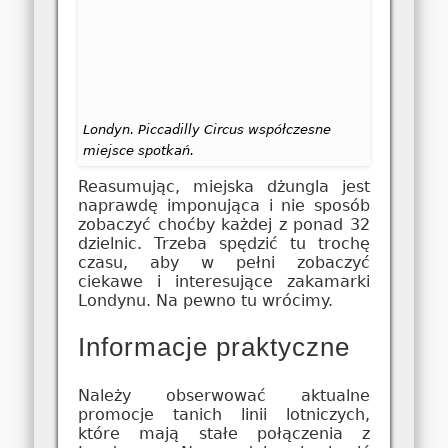
Londyn. Piccadilly Circus współczesne
miejsce spotkań.
Reasumując, miejska dżungla jest
naprawdę imponująca i nie sposób
zobaczyć choćby każdej z ponad 32
dzielnic. Trzeba spędzić tu trochę
czasu, aby w pełni zobaczyć
ciekawe i interesujące zakamarki
Londynu. Na pewno tu wrócimy.
Informacje praktyczne
Należy obserwować aktualne
promocje tanich linii lotniczych,
które mają stałe połączenia z