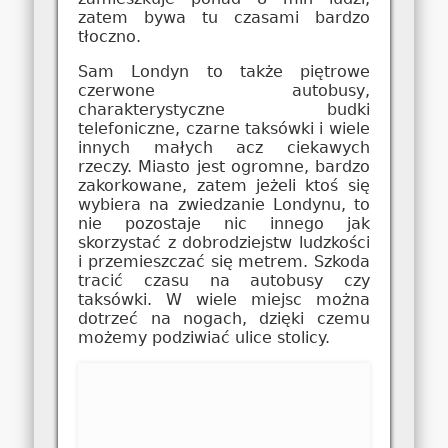
zatem bywa tu czasami bardzo
tłoczno.
Sam Londyn to także piętrowe
czerwone autobusy,
charakterystyczne budki
telefoniczne, czarne taksówki i wiele
innych małych acz ciekawych
rzeczy. Miasto jest ogromne, bardzo
zakorkowane, zatem jeżeli ktoś się
wybiera na zwiedzanie Londynu, to
nie pozostaje nic innego jak
skorzystać z dobrodziejstw ludzkości
i przemieszczać się metrem. Szkoda
tracić czasu na autobusy czy
taksówki. W wiele miejsc można
dotrzeć na nogach, dzięki czemu
możemy podziwiać ulice stolicy.