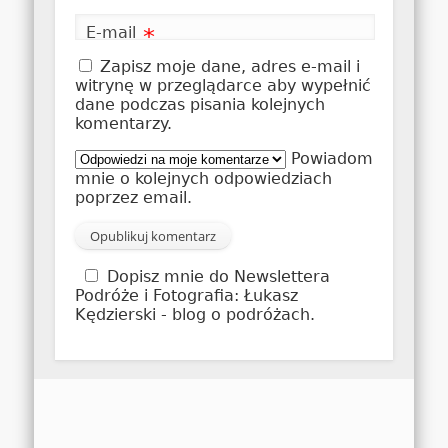
E-mail
*
Zapisz moje dane, adres e-mail i
witrynę w przeglądarce aby wypełnić
dane podczas pisania kolejnych
komentarzy.
Powiadom
mnie o kolejnych odpowiedziach
poprzez email.
Dopisz mnie do Newslettera
Podróże i Fotografia: Łukasz
Kędzierski - blog o podróżach.