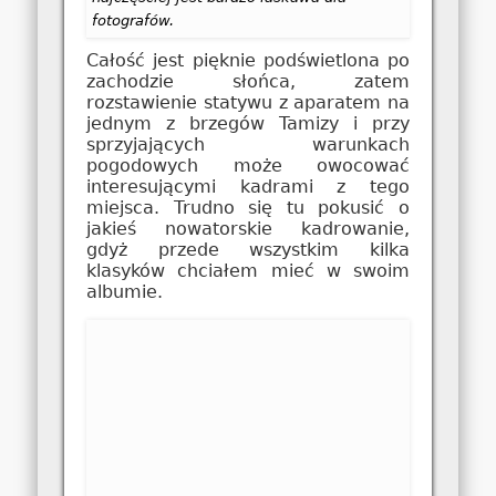
fotografów.
Całość jest pięknie podświetlona po
zachodzie słońca, zatem
rozstawienie statywu z aparatem na
jednym z brzegów Tamizy i przy
sprzyjających warunkach
pogodowych może owocować
interesującymi kadrami z tego
miejsca. Trudno się tu pokusić o
jakieś nowatorskie kadrowanie,
gdyż przede wszystkim kilka
klasyków chciałem mieć w swoim
albumie.