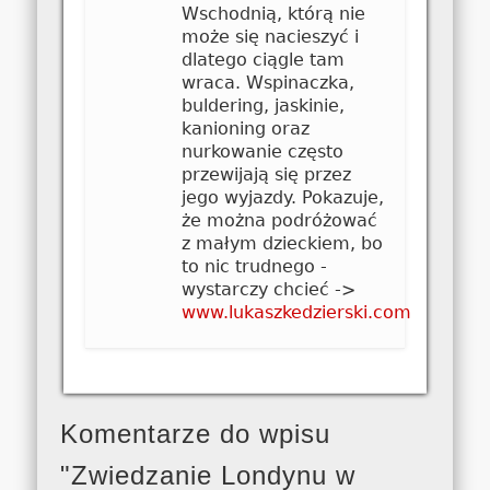
Wschodnią, którą nie
może się nacieszyć i
dlatego ciągle tam
wraca. Wspinaczka,
buldering, jaskinie,
kanioning oraz
nurkowanie często
przewijają się przez
jego wyjazdy. Pokazuje,
że można podróżować
z małym dzieckiem, bo
to nic trudnego -
wystarczy chcieć ->
www.lukaszkedzierski.com
Komentarze do wpisu
"Zwiedzanie Londynu w