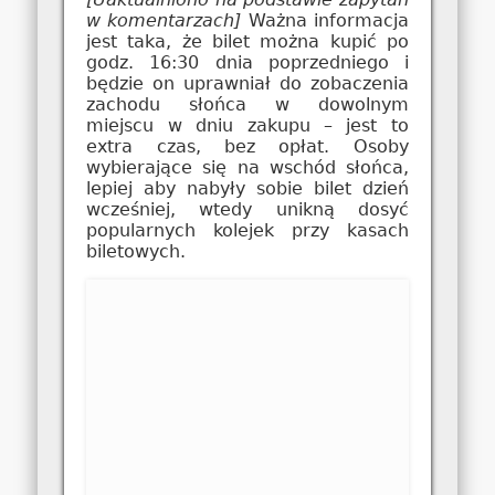
w komentarzach]
Ważna informacja
jest taka, że bilet można kupić po
godz. 16:30 dnia poprzedniego i
będzie on uprawniał do zobaczenia
zachodu słońca w dowolnym
miejscu w dniu zakupu – jest to
extra czas, bez opłat. Osoby
wybierające się na wschód słońca,
lepiej aby nabyły sobie bilet dzień
wcześniej, wtedy unikną dosyć
popularnych kolejek przy kasach
biletowych.