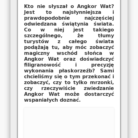
Kto nie słyszał o Angkor Wat?
Jest to najsłynniejsza i
prawdopodobnie najczęściej
odwiedzana świątynia świata.
Co w niej jest takiego
szczególnego, że tłumy
turystów z całego świata
podążają tu, aby móc zobaczyć
magiczny wschód słońca w
Angkor Wat oraz doświadczyć
filigranowość i precyzję
wykonania płaskorzeźb? Sami
chcieliśmy się o tym przekonać i
zobaczyć, czy to tylko mrzonki,
czy rzeczywiście zwiedzanie
Angkor Wat może dostarczyć
wspaniałych doznać.