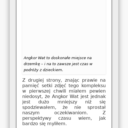
Angkor Wat to doskonałe miejsce na
drzemkę – i na to zawsze jest czas w
podróży z dzieckiem.
Z drugiej strony, znając prawie na
pamięć setki zdjęć tego kompleksu
w pierwszej chwili miałem pewien
niedosyt, że Angkor Wat jest jednak
jest dużo mniejszy niż się
spodziewałem, że nie sprostał
naszym oczekiwaniom. Z
perspektywy czasu wiem, jak
bardzo się myliłem.