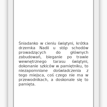
Śniadanko w cieniu świątyni, krótka
drzemka Nadii u stóp schodów
prowadzących do głównych
zabudowań, bieganie po trawie
wewnętrznego tarasu świątyni,
dokonanie szkiców w pamiętniku, to
niezapomniane doświadczenia z
tego miejsca, coś czego nie ma w
przewodnikach, a doskonale się to
pamięta.