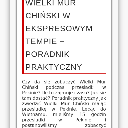
WIELKI MUR
CHIŃSKI W
EKSPRESOWYM
TEMPIE –
PORADNIK
PRAKTYCZNY
Czy da się zobaczyć Wielki Mur
Chiński podczas przesiadki w
Pekinie? Ile to zajmuje czasu? Jak się
tam dostać? Poradnik praktyczny jak
zwiedzić Wielki Mur Chiński mając
przesiadkę w Pekinie. Lecąc do
Wietnamu, mieliśmy 15 godzin
przesiadki w Pekinie i
postanowiliśmy zobaczyć