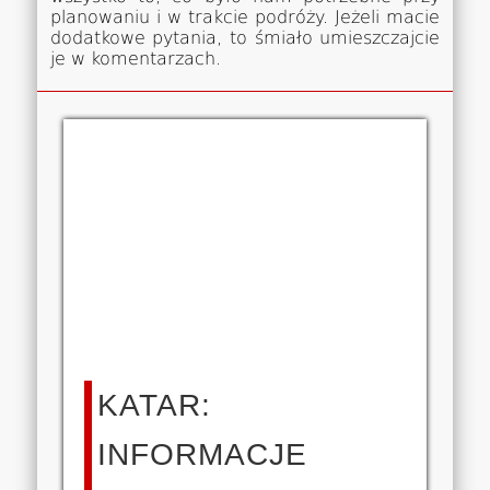
planowaniu i w trakcie podróży. Jeżeli macie
dodatkowe pytania, to śmiało umieszczajcie
je w komentarzach.
KATAR:
INFORMACJE