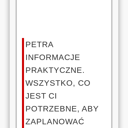
PETRA
INFORMACJE
PRAKTYCZNE.
WSZYSTKO, CO
JEST CI
POTRZEBNE, ABY
ZAPLANOWAĆ