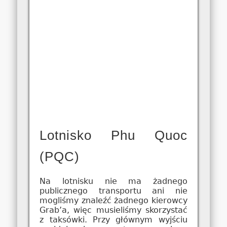
Lotnisko Phu Quoc
(PQC)
Na lotnisku nie ma żadnego
publicznego transportu ani nie
mogliśmy znaleźć żadnego kierowcy
Grab’a, więc musieliśmy skorzystać
z taksówki. Przy głównym wyjściu