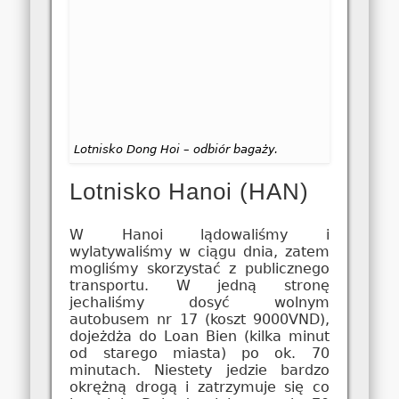
Lotnisko Dong Hoi – odbiór bagaży.
Lotnisko Hanoi (HAN)
W Hanoi lądowaliśmy i
wylatywaliśmy w ciągu dnia, zatem
mogliśmy skorzystać z publicznego
transportu. W jedną stronę
jechaliśmy dosyć wolnym
autobusem nr 17 (koszt 9000VND),
dojeżdża do Loan Bien (kilka minut
od starego miasta) po ok. 70
minutach. Niestety jedzie bardzo
okrężną drogą i zatrzymuje się co