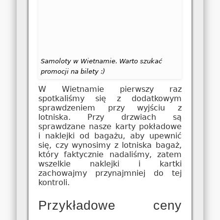
Samoloty w Wietnamie. Warto szukać
promocji na bilety :)
W Wietnamie pierwszy raz
spotkaliśmy się z dodatkowym
sprawdzeniem przy wyjściu z
lotniska. Przy drzwiach są
sprawdzane nasze karty pokładowe
i naklejki od bagażu, aby upewnić
się, czy wynosimy z lotniska bagaż,
który faktycznie nadaliśmy, zatem
wszelkie naklejki i kartki
zachowajmy przynajmniej do tej
kontroli.
Przykładowe ceny