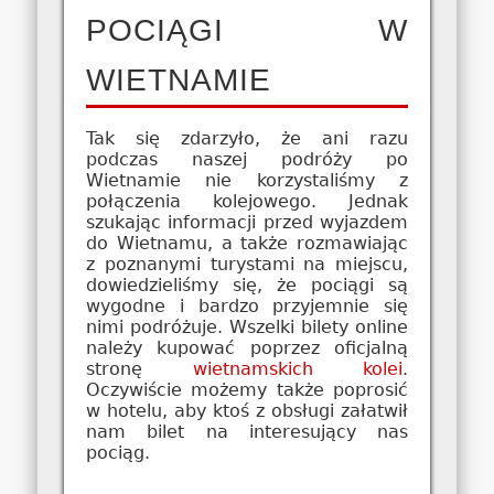
POCIĄGI W
WIETNAMIE
Tak się zdarzyło, że ani razu
podczas naszej podróży po
Wietnamie nie korzystaliśmy z
połączenia kolejowego. Jednak
szukając informacji przed wyjazdem
do Wietnamu, a także rozmawiając
z poznanymi turystami na miejscu,
dowiedzieliśmy się, że pociągi są
wygodne i bardzo przyjemnie się
nimi podróżuje. Wszelki bilety online
należy kupować poprzez oficjalną
stronę
wietnamskich kolei
.
Oczywiście możemy także poprosić
w hotelu, aby ktoś z obsługi załatwił
nam bilet na interesujący nas
pociąg.