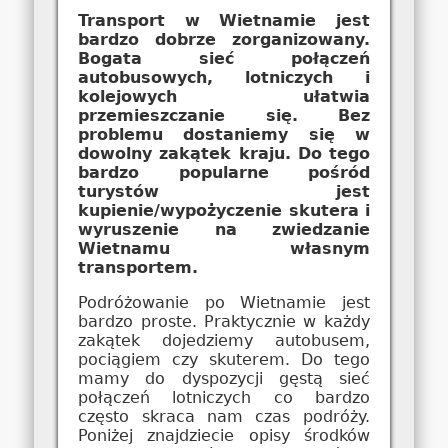
Transport w Wietnamie jest
bardzo dobrze zorganizowany.
Bogata sieć połączeń
autobusowych, lotniczych i
kolejowych ułatwia
przemieszczanie się. Bez
problemu dostaniemy się w
dowolny zakątek kraju. Do tego
bardzo popularne pośród
turystów jest
kupienie/wypożyczenie skutera i
wyruszenie na zwiedzanie
Wietnamu własnym
transportem.
Podróżowanie po Wietnamie jest
bardzo proste. Praktycznie w każdy
zakątek dojedziemy autobusem,
pociągiem czy skuterem. Do tego
mamy do dyspozycji gęstą sieć
połączeń lotniczych co bardzo
często skraca nam czas podróży.
Poniżej znajdziecie opisy środków