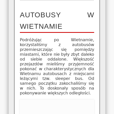
AUTOBUSY W
WIETNAMIE
Podróżując po Wietnamie,
korzystaliśmy z autobusów
przemieszczając się pomiędzy
miastami, które nie były zbyt daleko
od siebie oddalone. Większość
przejazdów mieliśmy przyjemność
pokonać w charakterystycznych dla
Wietnamu autobusach z miejscami
leżącymi tzw. sleeper bus. Od
samego początku zakochaliśmy się
w nich. To doskonały sposób na
pokonywanie większych odległości.