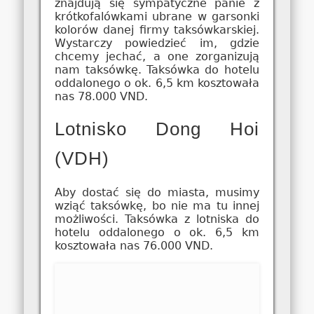
znajdują się sympatyczne panie z
krótkofalówkami ubrane w garsonki
kolorów danej firmy taksówkarskiej.
Wystarczy powiedzieć im, gdzie
chcemy jechać, a one zorganizują
nam taksówkę. Taksówka do hotelu
oddalonego o ok. 6,5 km kosztowała
nas 78.000 VND.
Lotnisko Dong Hoi
(VDH)
Aby dostać się do miasta, musimy
wziąć taksówkę, bo nie ma tu innej
możliwości. Taksówka z lotniska do
hotelu oddalonego o ok. 6,5 km
kosztowała nas 76.000 VND.