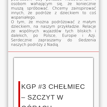
osobom wahającym się, że koniecznie
muszą spróbować. Chcemy zainspirować
innych, że podróże z dzieckiem to coś
wspaniałego.
O tym, że można podróżować z małym
dzieckiem, na naszym przykładzie. Relacje
ze wspólnych wyjazdów tych bliskich i
dalekich, po Polsce, Europie i Azji.
Serdecznie zapraszamy do śledzenia
naszych podróży z Nadią.
KGP #3 CHEŁMIEC
– SZCZYT W